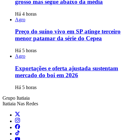
grosso mas segue abaixo da média
Há 4 horas
Agro
Preço do suíno vivo em SP atinge terceiro
menor patamar da série do Cepea
Há 5 horas
Agro
Exportações e oferta ajustada sustentam
mercado do boi em 2026
Há 5 horas
Grupo Itatiaia
Itatiaia Nas Redes