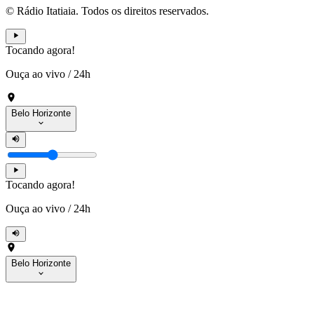
© Rádio Itatiaia. Todos os direitos reservados.
Tocando agora!
Ouça ao vivo
/
24h
Belo Horizonte
Tocando agora!
Ouça ao vivo
/
24h
Belo Horizonte