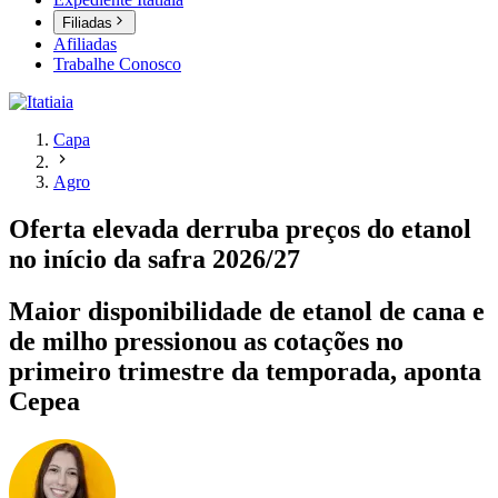
Filiadas
Afiliadas
Trabalhe Conosco
Capa
Agro
Oferta elevada derruba preços do etanol
no início da safra 2026/27
Maior disponibilidade de etanol de cana e
de milho pressionou as cotações no
primeiro trimestre da temporada, aponta
Cepea