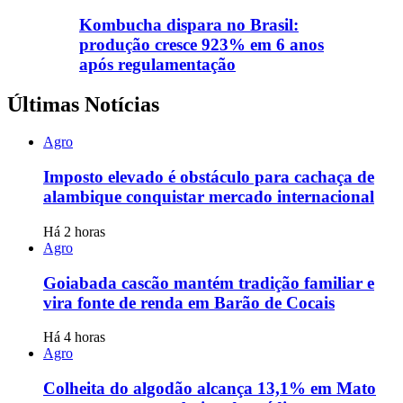
Kombucha dispara no Brasil:
produção cresce 923% em 6 anos
após regulamentação
Últimas Notícias
Agro
Imposto elevado é obstáculo para cachaça de
alambique conquistar mercado internacional
Há 2 horas
Agro
Goiabada cascão mantém tradição familiar e
vira fonte de renda em Barão de Cocais
Há 4 horas
Agro
Colheita do algodão alcança 13,1% em Mato