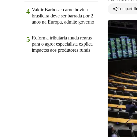
Compartilh
Valdir Barbosa: carne bovina
4
brasileira deve ser barrada por 2
anos na Europa, admite governo
Reforma tributária muda regras
5
para o agro; especialista explica
impactos aos produtores rurais