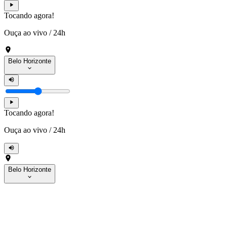
Tocando agora!
Ouça ao vivo
/
24h
Belo Horizonte
Tocando agora!
Ouça ao vivo
/
24h
Belo Horizonte