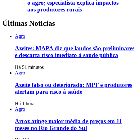
o agro; especialista explica impactos
aos produtores rurais
Últimas Notícias
Agro
Azeites: MAPA diz que laudos são preliminares
e descarta risco imediato à saúde pública
Há 51 minutos
Agro
Azeite falso ou deteriorado: MPF e produtores
alertam para risco à saúde
Há 1 hora
Agro
Arroz atinge maior média de preços em 11
meses no Rio Grande do Sul