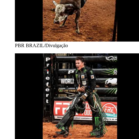
PBR BRAZIL/Divulgação