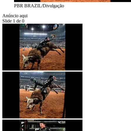
PBR BRAZIL/Divulgação
Anúncio aqui
Slide 1 de 0