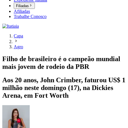
Filiadas
Afiliadas
Trabalhe Conosco
Capa
Agro
Filho de brasileiro é o campeão mundial
mais jovem de rodeio da PBR
Aos 20 anos, John Crimber, faturou US$ 1
milhão neste domingo (17), na Dickies
Arena, em Fort Worth