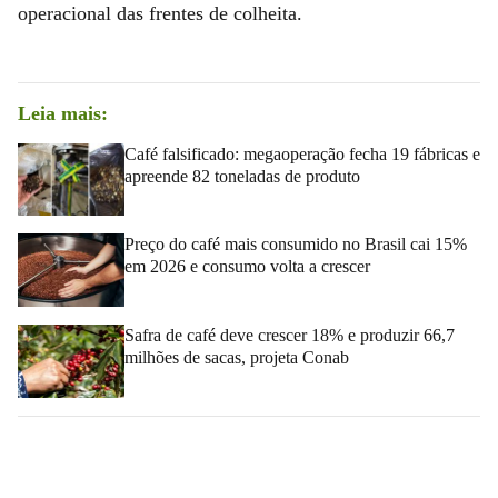
operacional das frentes de colheita.
Leia mais:
Café falsificado: megaoperação fecha 19 fábricas e
apreende 82 toneladas de produto
Preço do café mais consumido no Brasil cai 15%
em 2026 e consumo volta a crescer
Safra de café deve crescer 18% e produzir 66,7
milhões de sacas, projeta Conab