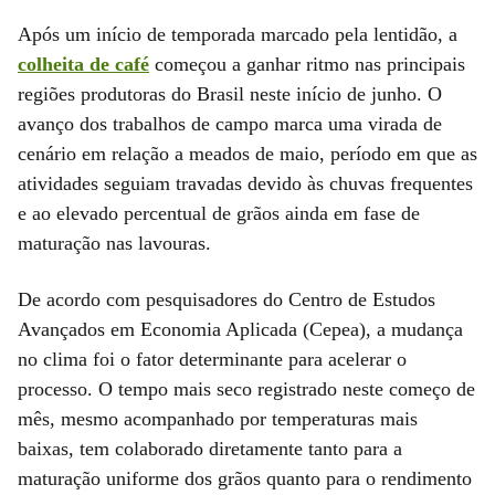
Após um início de temporada marcado pela lentidão, a
colheita de café
começou a ganhar ritmo nas principais
regiões produtoras do Brasil neste início de junho. O
avanço dos trabalhos de campo marca uma virada de
cenário em relação a meados de maio, período em que as
atividades seguiam travadas devido às chuvas frequentes
e ao elevado percentual de grãos ainda em fase de
maturação nas lavouras.
De acordo com pesquisadores do Centro de Estudos
Avançados em Economia Aplicada (Cepea), a mudança
no clima foi o fator determinante para acelerar o
processo. O tempo mais seco registrado neste começo de
mês, mesmo acompanhado por temperaturas mais
baixas, tem colaborado diretamente tanto para a
maturação uniforme dos grãos quanto para o rendimento