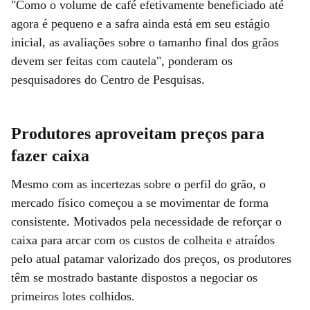
"Como o volume de café efetivamente beneficiado até
agora é pequeno e a safra ainda está em seu estágio
inicial, as avaliações sobre o tamanho final dos grãos
devem ser feitas com cautela", ponderam os
pesquisadores do Centro de Pesquisas.
Produtores aproveitam preços para
fazer caixa
Mesmo com as incertezas sobre o perfil do grão, o
mercado físico começou a se movimentar de forma
consistente. Motivados pela necessidade de reforçar o
caixa para arcar com os custos de colheita e atraídos
pelo atual patamar valorizado dos preços, os produtores
têm se mostrado bastante dispostos a negociar os
primeiros lotes colhidos.