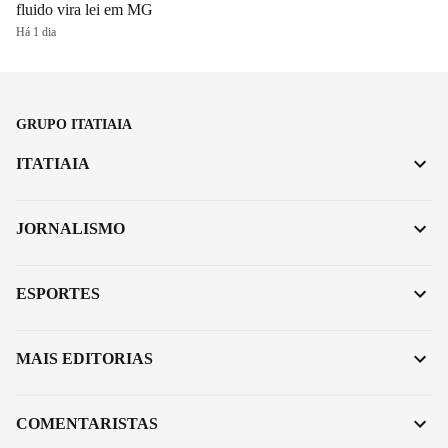
fluido vira lei em MG
Há 1 dia
GRUPO ITATIAIA
ITATIAIA
JORNALISMO
ESPORTES
MAIS EDITORIAS
COMENTARISTAS