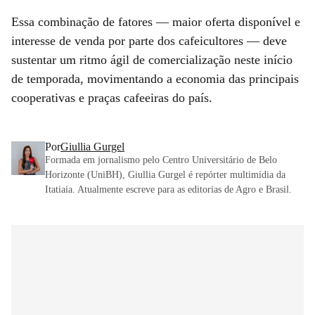
Essa combinação de fatores — maior oferta disponível e
interesse de venda por parte dos cafeicultores — deve
sustentar um ritmo ágil de comercialização neste início
de temporada, movimentando a economia das principais
cooperativas e praças cafeeiras do país.
Por
Giullia Gurgel
Formada em jornalismo pelo Centro Universitário de Belo
Horizonte (UniBH), Giullia Gurgel é repórter multimídia da
Itatiaia. Atualmente escreve para as editorias de Agro e Brasil.