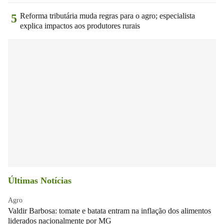
Reforma tributária muda regras para o agro; especialista
5
explica impactos aos produtores rurais
Últimas Notícias
Agro
Valdir Barbosa: tomate e batata entram na inflação dos alimentos
liderados nacionalmente por MG