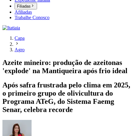
Filiadas
Afiliadas
Trabalhe Conosco
Capa
Agro
Azeite mineiro: produção de azeitonas
'explode' na Mantiqueira após frio ideal
Após safra frustrada pelo clima em 2025,
o primeiro grupo de olivicultura do
Programa ATeG, do Sistema Faemg
Senar, celebra recorde