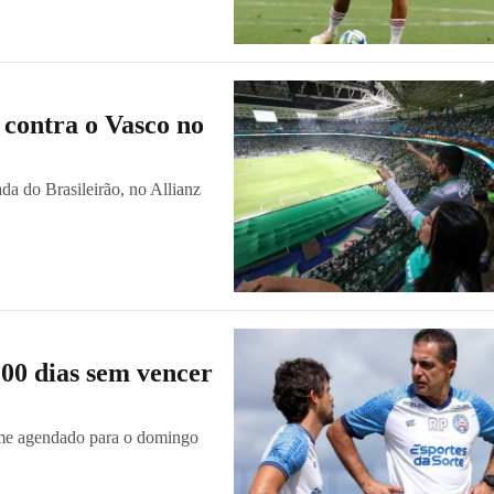
 contra o Vasco no
da do Brasileirão, no Allianz
100 dias sem vencer
ime agendado para o domingo