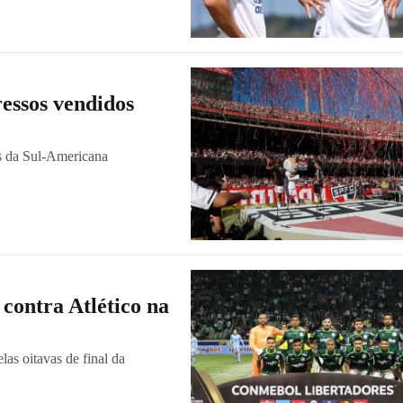
ressos vendidos
vas da Sul-Americana
 contra Atlético na
las oitavas de final da