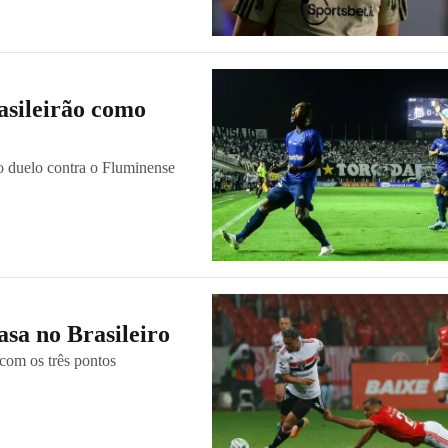
asileirão como
o duelo contra o Fluminense
asa no Brasileiro
 com os três pontos