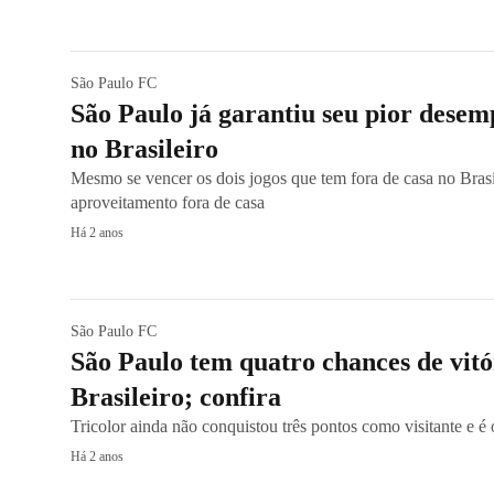
São Paulo FC
São Paulo já garantiu seu pior desem
no Brasileiro
Mesmo se vencer os dois jogos que tem fora de casa no Brasil
aproveitamento fora de casa
Há 2 anos
São Paulo FC
São Paulo tem quatro chances de vitó
Brasileiro; confira
Tricolor ainda não conquistou três pontos como visitante e é
Há 2 anos