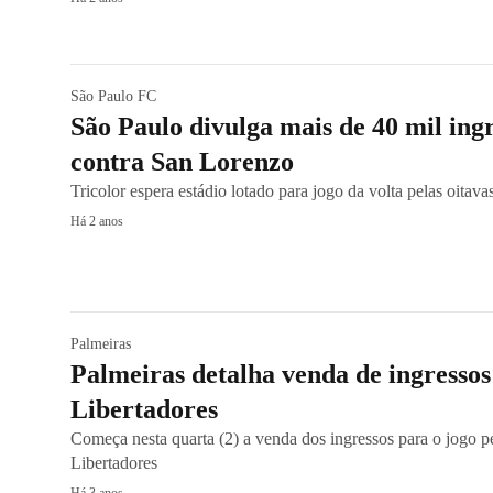
São Paulo FC
São Paulo divulga mais de 40 mil ing
contra San Lorenzo
Tricolor espera estádio lotado para jogo da volta pelas oita
Há 2 anos
Palmeiras
Palmeiras detalha venda de ingressos
Libertadores
Começa nesta quarta (2) a venda dos ingressos para o jogo pe
Libertadores