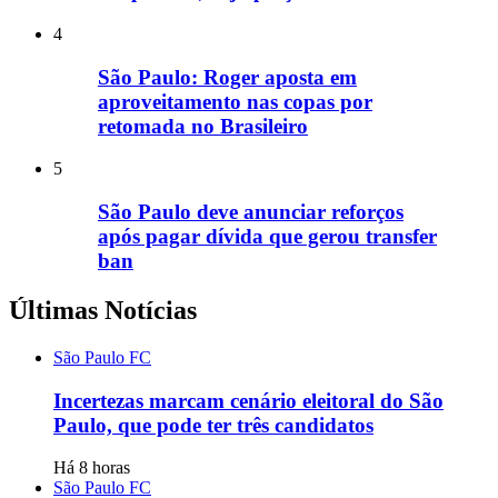
4
São Paulo: Roger aposta em
aproveitamento nas copas por
retomada no Brasileiro
5
São Paulo deve anunciar reforços
após pagar dívida que gerou transfer
ban
Últimas Notícias
São Paulo FC
Incertezas marcam cenário eleitoral do São
Paulo, que pode ter três candidatos
Há 8 horas
São Paulo FC