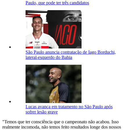
Paulo, que pode ter três candidatos
São Paulo anuncia contratação de Iago Borduchi,
lateral-esquerdo do Bahia
Lucas avança em tratamento no São Paulo após
sofrer lesão grave
"Temos que ter consciência que o campeonato não acabou. Isso
realmente incomoda, não temos feito resultados longe dos nossos