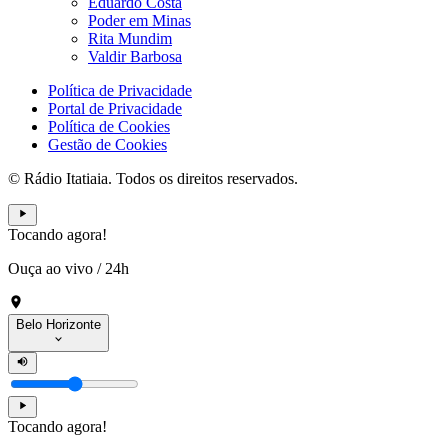
Eduardo Costa
Poder em Minas
Rita Mundim
Valdir Barbosa
Política de Privacidade
Portal de Privacidade
Política de Cookies
Gestão de Cookies
© Rádio Itatiaia. Todos os direitos reservados.
Tocando agora!
Ouça ao vivo
/
24h
Belo Horizonte
Tocando agora!