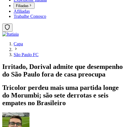
Filiadas
Afiliadas
Trabalhe Conosco
Capa
São Paulo FC
Irritado, Dorival admite que desempenho
do São Paulo fora de casa preocupa
Tricolor perdeu mais uma partida longe
do Morumbi; são sete derrotas e seis
empates no Brasileiro