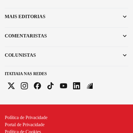
MAIS EDITORIAS
COMENTARISTAS
COLUNISTAS
ITATIAIA NAS REDES
Política de Privacidade
Portal de Privacidade
Política de Cookies