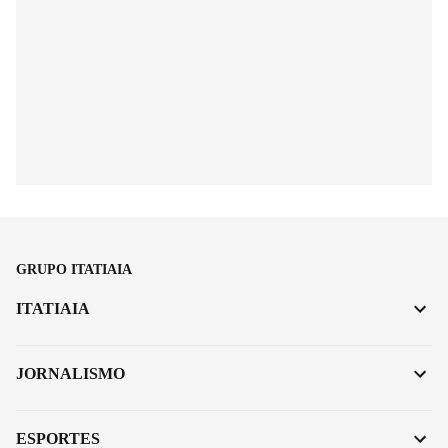
GRUPO ITATIAIA
ITATIAIA
JORNALISMO
ESPORTES