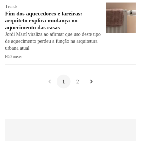
Trends
Fim dos aquecedores e lareiras:
arquiteto explica mudança no
aquecimento das casas
Jordi Martí viraliza ao afirmar que uso deste tipo
de aquecimento perdeu a função na arquitetura
urbana atual
Há 2 meses
1
2