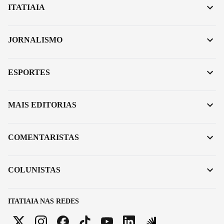
ITATIAIA
JORNALISMO
ESPORTES
MAIS EDITORIAS
COMENTARISTAS
COLUNISTAS
ITATIAIA NAS REDES