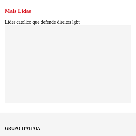
Mais Lidas
Lider catolico que defende direitos lgbt
GRUPO ITATIAIA