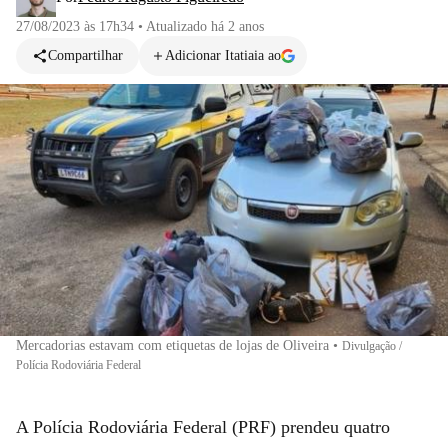
27/08/2023 às 17h34
•
Atualizado
há 2 anos
Compartilhar
Adicionar Itatiaia ao
Mercadorias estavam com etiquetas de lojas de Oliveira
•
Divulgação /
Polícia Rodoviária Federal
A Polícia Rodoviária Federal (PRF) prendeu quatro