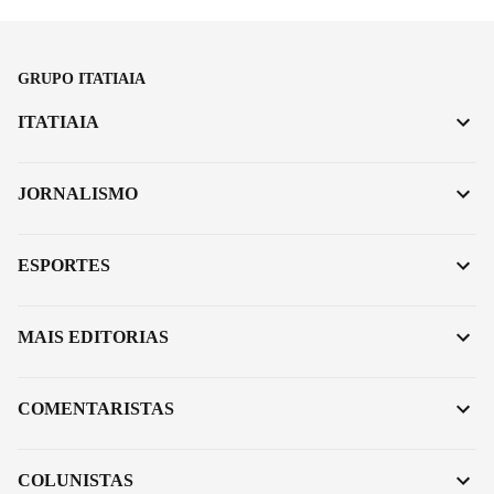
GRUPO ITATIAIA
ITATIAIA
JORNALISMO
ESPORTES
MAIS EDITORIAS
COMENTARISTAS
COLUNISTAS