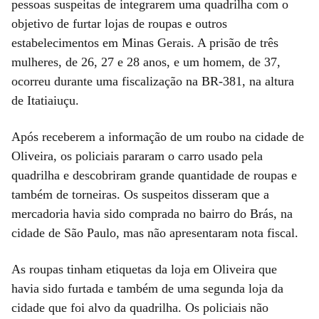
pessoas suspeitas de integrarem uma quadrilha com o
objetivo de furtar lojas de roupas e outros
estabelecimentos em Minas Gerais. A prisão de três
mulheres, de 26, 27 e 28 anos, e um homem, de 37,
ocorreu durante uma fiscalização na BR-381, na altura
de Itatiaiuçu.
Após receberem a informação de um roubo na cidade de
Oliveira, os policiais pararam o carro usado pela
quadrilha e descobriram grande quantidade de roupas e
também de torneiras. Os suspeitos disseram que a
mercadoria havia sido comprada no bairro do Brás, na
cidade de São Paulo, mas não apresentaram nota fiscal.
As roupas tinham etiquetas da loja em Oliveira que
havia sido furtada e também de uma segunda loja da
cidade que foi alvo da quadrilha. Os policiais não