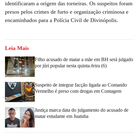
identificaram a origem das torneiras. Os suspeitos foram
presos pelos crimes de furto e organização criminosa e
encaminhados para a Polícia Civil de Divinópolis.
Leia Mais
Filho acusado de matar a mãe em BH será julgado
por júri popular nesta quinta-feira (6)
Suspeito de integrar facção ligada ao Comando
Vermelho é preso com drogas em Contagem
Justiça marca data do julgamento do acusado de
matar estudante em Juatuba