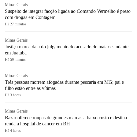
Minas Gerais
Suspeito de integrar facção ligada ao Comando Vermelho é preso
com drogas em Contagem
Há 27 minutos
Minas Gerais
Justiça marca data do julgamento do acusado de matar estudante
em Juatuba
Há 59 minutos
Minas Gerais
Três pessoas morrem afogadas durante pescaria em MG; pai e
filho estão entre as vítimas
Há 3 horas
Minas Gerais
Bazar oferece roupas de grandes marcas a baixo custo e destina
renda a hospital de câncer em BH
Há 4 horas