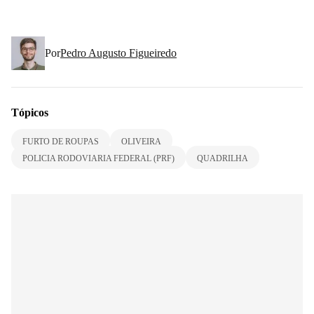
Por
Pedro Augusto Figueiredo
Tópicos
FURTO DE ROUPAS
OLIVEIRA
POLICIA RODOVIARIA FEDERAL (PRF)
QUADRILHA