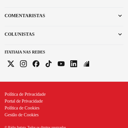
COMENTARISTAS
COLUNISTAS
ITATIAIA NAS REDES
Política de Privacidade
Portal de Privacidade
Política de Cookies
Gestão de Cookies
© Rádio Itatiaia. Todos os direitos reservados.