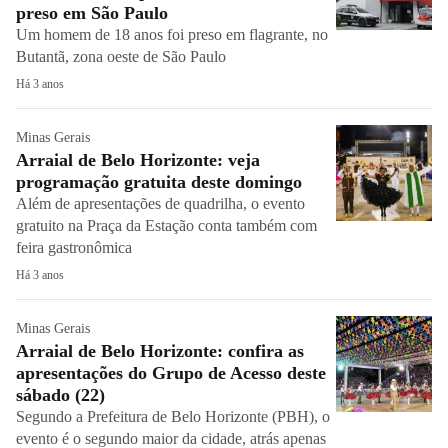
preso em São Paulo
Um homem de 18 anos foi preso em flagrante, no
Butantã, zona oeste de São Paulo
Há 3 anos
Minas Gerais
Arraial de Belo Horizonte: veja
programação gratuita deste domingo
Além de apresentações de quadrilha, o evento
gratuito na Praça da Estação conta também com
feira gastronômica
Há 3 anos
Minas Gerais
Arraial de Belo Horizonte: confira as
apresentações do Grupo de Acesso deste
sábado (22)
Segundo a Prefeitura de Belo Horizonte (PBH), o
evento é o segundo maior da cidade, atrás apenas