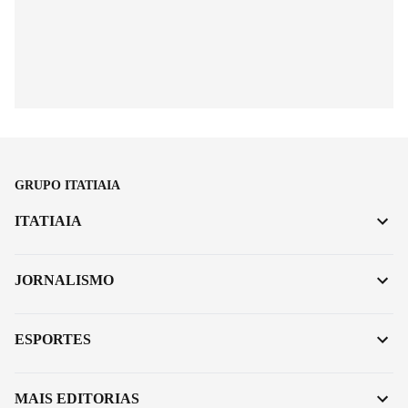
GRUPO ITATIAIA
ITATIAIA
JORNALISMO
ESPORTES
MAIS EDITORIAS