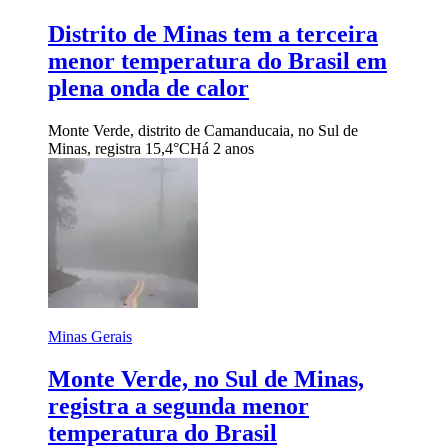
Distrito de Minas tem a terceira
menor temperatura do Brasil em
plena onda de calor
Monte Verde, distrito de Camanducaia, no Sul de
Minas, registra 15,4°C
Há 2 anos
Minas Gerais
Monte Verde, no Sul de Minas,
registra a segunda menor
temperatura do Brasil