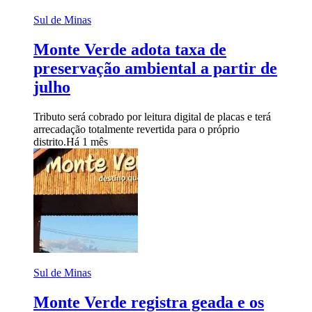
Sul de Minas
Monte Verde adota taxa de
preservação ambiental a partir de
julho
Tributo será cobrado por leitura digital de placas e terá
arrecadação totalmente revertida para o próprio
distrito.
Há 1 mês
Sul de Minas
Monte Verde registra geada e os