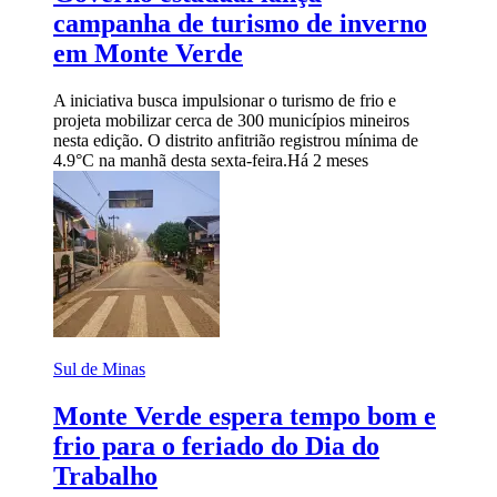
campanha de turismo de inverno
em Monte Verde
A iniciativa busca impulsionar o turismo de frio e
projeta mobilizar cerca de 300 municípios mineiros
nesta edição. O distrito anfitrião registrou mínima de
4.9°C na manhã desta sexta-feira.
Há 2 meses
Sul de Minas
Monte Verde espera tempo bom e
frio para o feriado do Dia do
Trabalho