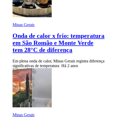
Minas Gerais
Onda de calor x frio: temperatura
em São Romão e Monte Verde
tem 28°C de diferença
Em plena onda de calor, Minas Gerais registra diferença
significativas de temperatura
Há 2 anos
Minas Gerais