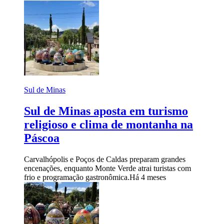
Sul de Minas
Sul de Minas aposta em turismo
religioso e clima de montanha na
Páscoa
Carvalhópolis e Poços de Caldas preparam grandes
encenações, enquanto Monte Verde atrai turistas com
frio e programação gastronômica.
Há 4 meses