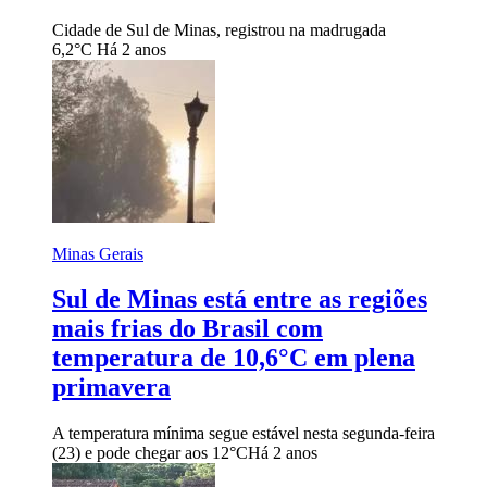
Cidade de Sul de Minas, registrou na madrugada
6,2°C
Há 2 anos
Minas Gerais
Sul de Minas está entre as regiões
mais frias do Brasil com
temperatura de 10,6°C em plena
primavera
A temperatura mínima segue estável nesta segunda-feira
(23) e pode chegar aos 12°C
Há 2 anos