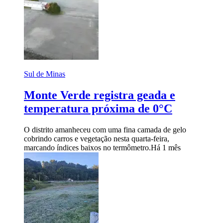
Sul de Minas
Monte Verde registra geada e
temperatura próxima de 0°C
O distrito amanheceu com uma fina camada de gelo
cobrindo carros e vegetação nesta quarta-feira,
marcando índices baixos no termômetro.
Há 1 mês