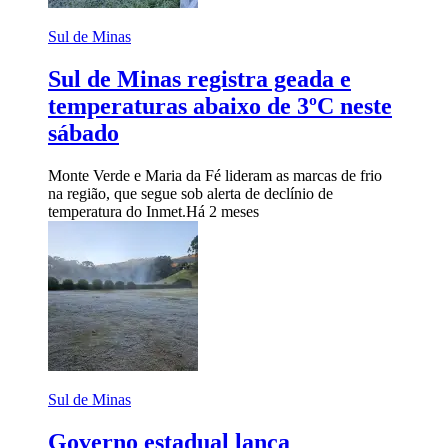
Sul de Minas
Sul de Minas registra geada e
temperaturas abaixo de 3ºC neste
sábado
Monte Verde e Maria da Fé lideram as marcas de frio
na região, que segue sob alerta de declínio de
temperatura do Inmet.
Há 2 meses
Sul de Minas
Governo estadual lança