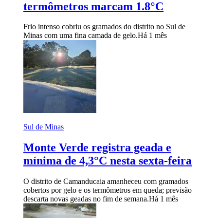
termômetros marcam 1.8°C
Frio intenso cobriu os gramados do distrito no Sul de
Minas com uma fina camada de gelo.
Há 1 mês
Sul de Minas
Monte Verde registra geada e
mínima de 4,3°C nesta sexta-feira
O distrito de Camanducaia amanheceu com gramados
cobertos por gelo e os termômetros em queda; previsão
descarta novas geadas no fim de semana.
Há 1 mês