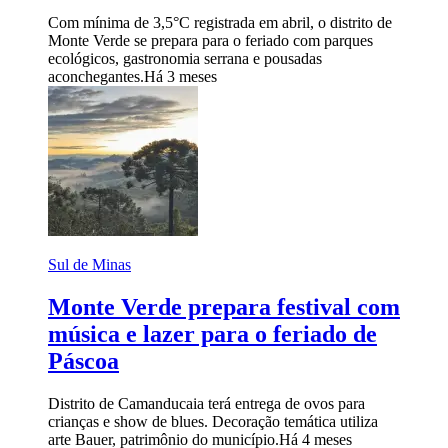
Com mínima de 3,5°C registrada em abril, o distrito de
Monte Verde se prepara para o feriado com parques
ecológicos, gastronomia serrana e pousadas
aconchegantes.
Há 3 meses
Sul de Minas
Monte Verde prepara festival com
música e lazer para o feriado de
Páscoa
Distrito de Camanducaia terá entrega de ovos para
crianças e show de blues. Decoração temática utiliza
arte Bauer, patrimônio do município.
Há 4 meses