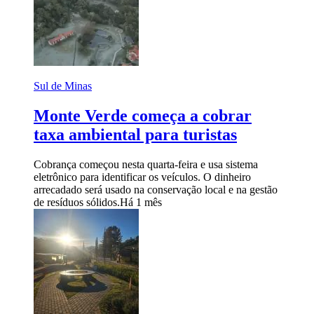
Sul de Minas
Monte Verde começa a cobrar
taxa ambiental para turistas
Cobrança começou nesta quarta-feira e usa sistema
eletrônico para identificar os veículos. O dinheiro
arrecadado será usado na conservação local e na gestão
de resíduos sólidos.
Há 1 mês