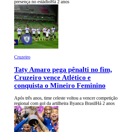
presença no estádio
Há 2 anos
Cruzeiro
Taty Amaro pega pênalti no fim,
Cruzeiro vence Atlético e
conquista o Mineiro Feminino
Após três anos, time celeste voltou a vencer competição
regional com gol da artilheira Byanca Brasil
Há 2 anos