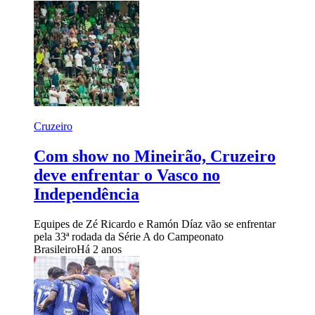
Cruzeiro
Com show no Mineirão, Cruzeiro
deve enfrentar o Vasco no
Independência
Equipes de Zé Ricardo e Ramón Díaz vão se enfrentar
pela 33ª rodada da Série A do Campeonato
Brasileiro
Há 2 anos