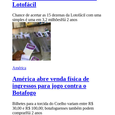
Lotofácil
Chance de acertar as 15 dezenas da Lotofácil com uma
simples é uma em 3,2 milhões
Há 2 anos
América
América abre venda física de
ingressos para jogo contra o
Botafogo
Bilhetes para a torcida do Coelho variam entre R$
30,00 e R$ 100,00; botafoguenses também podem
comprar
Há 2 anos