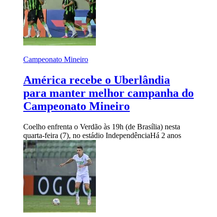
Campeonato Mineiro
América recebe o Uberlândia
para manter melhor campanha do
Campeonato Mineiro
Coelho enfrenta o Verdão às 19h (de Brasília) nesta
quarta-feira (7), no estádio Independência
Há 2 anos