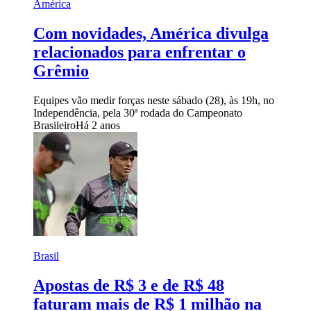
América
Com novidades, América divulga
relacionados para enfrentar o
Grêmio
Equipes vão medir forças neste sábado (28), às 19h, no
Independência, pela 30ª rodada do Campeonato
Brasileiro
Há 2 anos
Brasil
Apostas de R$ 3 e de R$ 48
faturam mais de R$ 1 milhão na