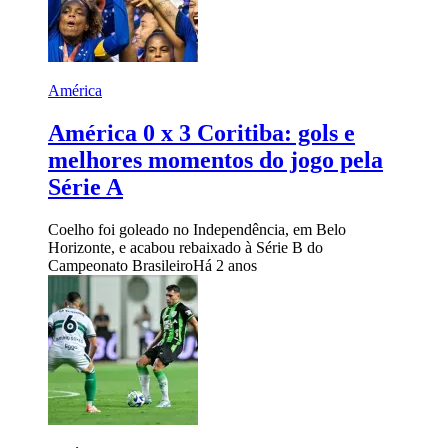
América
América 0 x 3 Coritiba: gols e
melhores momentos do jogo pela
Série A
Coelho foi goleado no Independência, em Belo
Horizonte, e acabou rebaixado à Série B do
Campeonato Brasileiro
Há 2 anos