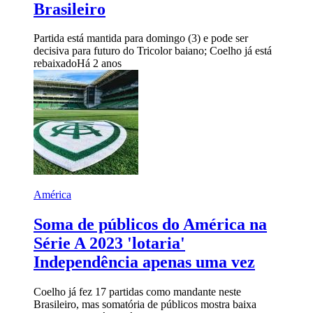
Brasileiro
Partida está mantida para domingo (3) e pode ser
decisiva para futuro do Tricolor baiano; Coelho já está
rebaixado
Há 2 anos
América
Soma de públicos do América na
Série A 2023 'lotaria'
Independência apenas uma vez
Coelho já fez 17 partidas como mandante neste
Brasileiro, mas somatória de públicos mostra baixa