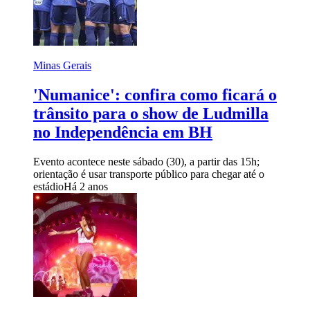
Minas Gerais
'Numanice': confira como ficará o
trânsito para o show de Ludmilla
no Independência em BH
Evento acontece neste sábado (30), a partir das 15h;
orientação é usar transporte público para chegar até o
estádio
Há 2 anos