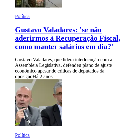
Política
Gustavo Valadares: 'se não
aderirmos à Recuperação Fiscal,
como manter salários em dia?'
Gustavo Valadares, que lidera interlocução com a
Assembleia Legislativa, defendeu plano de ajuste
econômico apesar de críticas de deputados da
oposição
Há 2 anos
Política