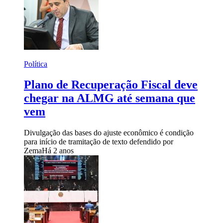
Política
Plano de Recuperação Fiscal deve
chegar na ALMG até semana que
vem
Divulgação das bases do ajuste econômico é condição
para início de tramitação de texto defendido por
Zema
Há 2 anos