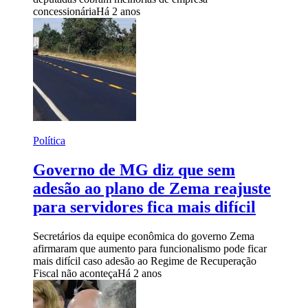
concessionária
Há 2 anos
Política
Governo de MG diz que sem
adesão ao plano de Zema reajuste
para servidores fica mais difícil
Secretários da equipe econômica do governo Zema
afirmaram que aumento para funcionalismo pode ficar
mais difícil caso adesão ao Regime de Recuperação
Fiscal não aconteça
Há 2 anos