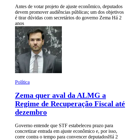
Antes de votar projeto de ajuste econômico, deputados
devem promover audiências públicas; um dos objetivos
é tirar dúvidas com secretários do governo Zema
Há 2
anos
Política
Zema quer aval da ALMG a
Regime de Recuperação Fiscal até
dezembro
Governo entende que STF estabeleceu prazo para
concretizar entrada em ajuste econômico e, por isso,
corre contra o tempo para convencer deputados
Há 2