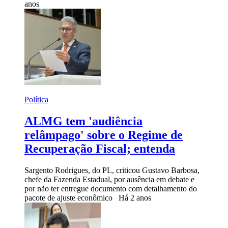
anos
Política
ALMG tem 'audiência
relâmpago' sobre o Regime de
Recuperação Fiscal; entenda
Sargento Rodrigues, do PL, criticou Gustavo Barbosa,
chefe da Fazenda Estadual, por ausência em debate e
por não ter entregue documento com detalhamento do
pacote de ajuste econômico
Há 2 anos