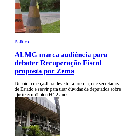
Política
ALMG marca audiência para
debater Recuperação Fiscal
proposta por Zema
Debate na terça-feira deve ter a presença de secretários
de Estado e servir para tirar dúvidas de deputados sobre
ajuste econômico
Há 2 anos