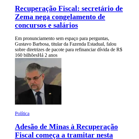
Recuperação Fiscal: secretário de
Zema nega congelamento de
concursos e salários
Em pronunciamento sem espaço para perguntas,
Gustavo Barbosa, titular da Fazenda Estadual, falou
sobre diretrizes de pacote para refinanciar dívida de R$
160 bilhões
Há 2 anos
Política
Adesão de Minas à Recuperação
Fiscal começa a tramitar nesta