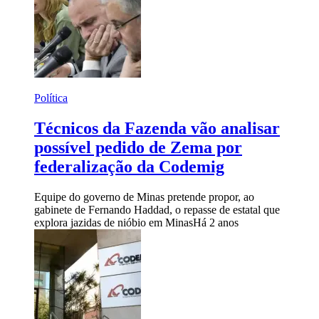
Política
Técnicos da Fazenda vão analisar
possível pedido de Zema por
federalização da Codemig
Equipe do governo de Minas pretende propor, ao
gabinete de Fernando Haddad, o repasse de estatal que
explora jazidas de nióbio em Minas
Há 2 anos