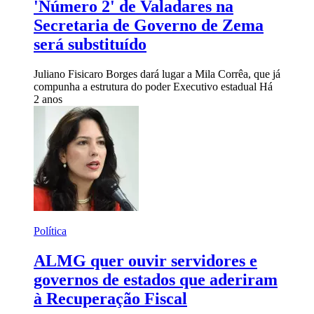
'Número 2' de Valadares na
Secretaria de Governo de Zema
será substituído
Juliano Fisicaro Borges dará lugar a Mila Corrêa, que já
compunha a estrutura do poder Executivo estadual
Há
2 anos
Política
ALMG quer ouvir servidores e
governos de estados que aderiram
à Recuperação Fiscal