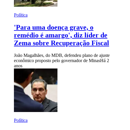
Política
'Para uma doença grave, o
remédio é amargo', diz líder de
Zema sobre Recuperação Fiscal
João Magalhães, do MDB, defendeu plano de ajuste
econômico proposto pelo governador de Minas
Há 2
anos
Política