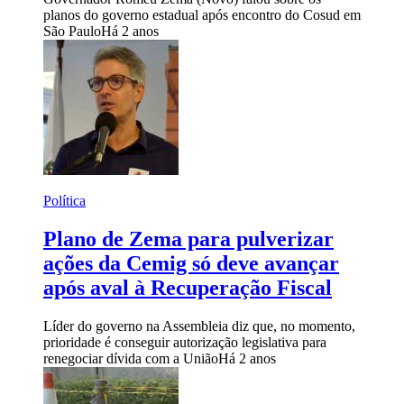
planos do governo estadual após encontro do Cosud em
São Paulo
Há 2 anos
Política
Plano de Zema para pulverizar
ações da Cemig só deve avançar
após aval à Recuperação Fiscal
Líder do governo na Assembleia diz que, no momento,
prioridade é conseguir autorização legislativa para
renegociar dívida com a União
Há 2 anos