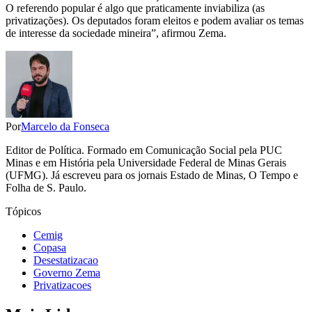
O referendo popular é algo que praticamente inviabiliza (as
privatizações). Os deputados foram eleitos e podem avaliar os temas
de interesse da sociedade mineira”, afirmou Zema.
Por
Marcelo da Fonseca
Editor de Política. Formado em Comunicação Social pela PUC
Minas e em História pela Universidade Federal de Minas Gerais
(UFMG). Já escreveu para os jornais Estado de Minas, O Tempo e
Folha de S. Paulo.
Tópicos
Cemig
Copasa
Desestatizacao
Governo Zema
Privatizacoes