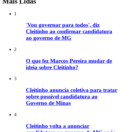
Mais Lidas
1
'Vou governar para todos', diz
Cleitinho ao confirmar candidatura
ao governo de MG
2
O que fez Marcos Pereira mudar de
ideia sobre Cleitinho?
3
Cleitinho anuncia coletiva para tratar
sobre possível candidatura ao
Governo de Minas
4
Cleitinho volta a anunciar