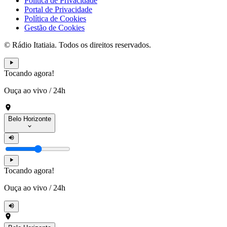
Política de Privacidade
Portal de Privacidade
Política de Cookies
Gestão de Cookies
© Rádio Itatiaia. Todos os direitos reservados.
Tocando agora!
Ouça ao vivo
/
24h
Belo Horizonte
Tocando agora!
Ouça ao vivo
/
24h