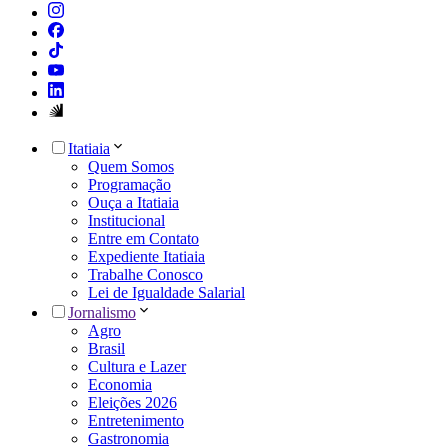
Itatiaia
Quem Somos
Programação
Ouça a Itatiaia
Institucional
Entre em Contato
Expediente Itatiaia
Trabalhe Conosco
Lei de Igualdade Salarial
Jornalismo
Agro
Brasil
Cultura e Lazer
Economia
Eleições 2026
Entretenimento
Gastronomia