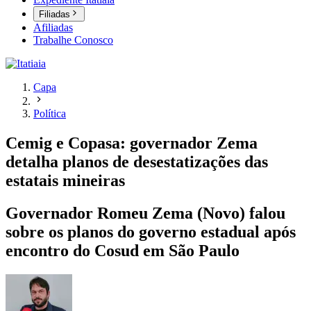
Filiadas
Afiliadas
Trabalhe Conosco
Capa
Política
Cemig e Copasa: governador Zema
detalha planos de desestatizações das
estatais mineiras
Governador Romeu Zema (Novo) falou
sobre os planos do governo estadual após
encontro do Cosud em São Paulo