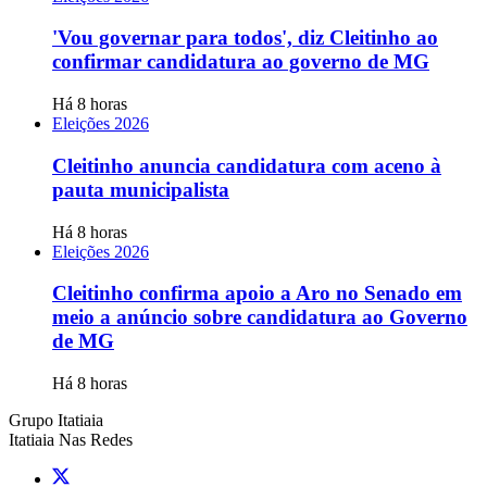
'Vou governar para todos', diz Cleitinho ao
confirmar candidatura ao governo de MG
Há 8 horas
Eleições 2026
Cleitinho anuncia candidatura com aceno à
pauta municipalista
Há 8 horas
Eleições 2026
Cleitinho confirma apoio a Aro no Senado em
meio a anúncio sobre candidatura ao Governo
de MG
Há 8 horas
Grupo Itatiaia
Itatiaia Nas Redes