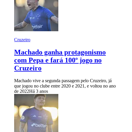
Cruzeiro
Machado ganha protagonismo
com Pepa e fará 100º jogo no
Cruzeiro
Machado vive a segunda passagem pelo Cruzeiro, já
que jogou no clube entre 2020 e 2021, e voltou no ano
de 2022
Há 3 anos