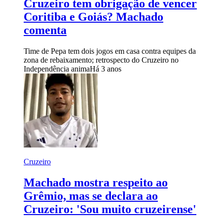
Cruzeiro tem obrigação de vencer
Coritiba e Goiás? Machado
comenta
Time de Pepa tem dois jogos em casa contra equipes da
zona de rebaixamento; retrospecto do Cruzeiro no
Independência anima
Há 3 anos
Cruzeiro
Machado mostra respeito ao
Grêmio, mas se declara ao
Cruzeiro: 'Sou muito cruzeirense'