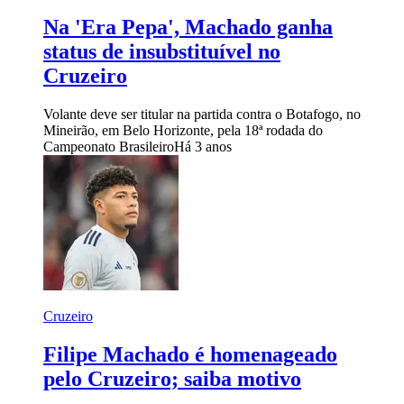
Na 'Era Pepa', Machado ganha
status de insubstituível no
Cruzeiro
Volante deve ser titular na partida contra o Botafogo, no
Mineirão, em Belo Horizonte, pela 18ª rodada do
Campeonato Brasileiro
Há 3 anos
Cruzeiro
Filipe Machado é homenageado
pelo Cruzeiro; saiba motivo