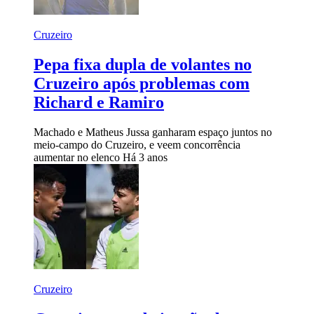
Cruzeiro
Pepa fixa dupla de volantes no
Cruzeiro após problemas com
Richard e Ramiro
Machado e Matheus Jussa ganharam espaço juntos no
meio-campo do Cruzeiro, e veem concorrência
aumentar no elenco
Há 3 anos
Cruzeiro