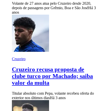
Volante de 27 anos atua pelo Cruzeiro desde 2020,
depois de passagens por Grêmio, Boa e São José
Há 3
anos
Cruzeiro
Cruzeiro recusa proposta de
clube turco por Machado; saiba
valor da multa
Titular absoluto com Pepa, volante recebeu oferta do
exterior nos últimos dias
Há 3 anos