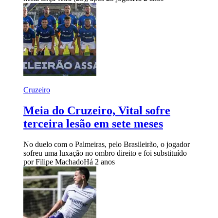
Cruzeiro
Meia do Cruzeiro, Vital sofre
terceira lesão em sete meses
No duelo com o Palmeiras, pelo Brasileirão, o jogador
sofreu uma luxação no ombro direito e foi substituído
por Filipe Machado
Há 2 anos