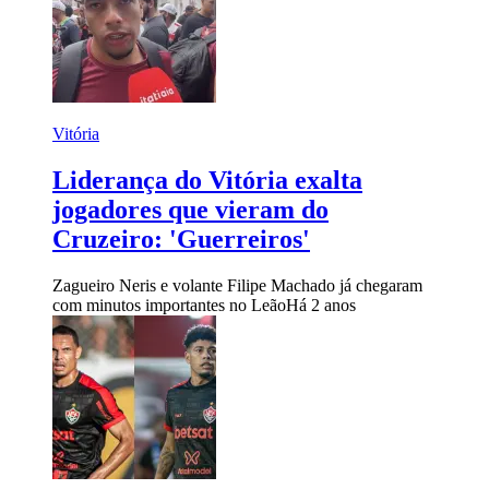
Vitória
Liderança do Vitória exalta
jogadores que vieram do
Cruzeiro: 'Guerreiros'
Zagueiro Neris e volante Filipe Machado já chegaram
com minutos importantes no Leão
Há 2 anos