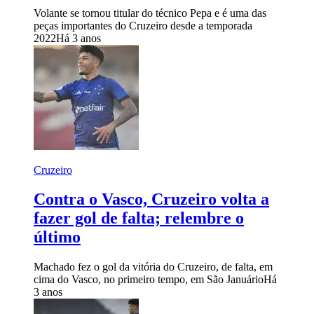
Volante se tornou titular do técnico Pepa e é uma das
peças importantes do Cruzeiro desde a temporada
2022
Há 3 anos
Cruzeiro
Contra o Vasco, Cruzeiro volta a
fazer gol de falta; relembre o
último
Machado fez o gol da vitória do Cruzeiro, de falta, em
cima do Vasco, no primeiro tempo, em São Januário
Há
3 anos