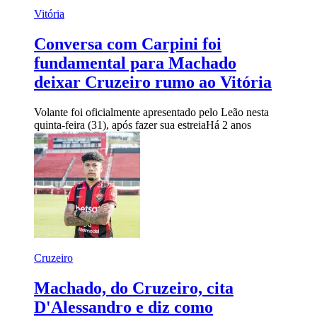
Vitória
Conversa com Carpini foi
fundamental para Machado
deixar Cruzeiro rumo ao Vitória
Volante foi oficialmente apresentado pelo Leão nesta
quinta-feira (31), após fazer sua estreia
Há 2 anos
Cruzeiro
Machado, do Cruzeiro, cita
D'Alessandro e diz como