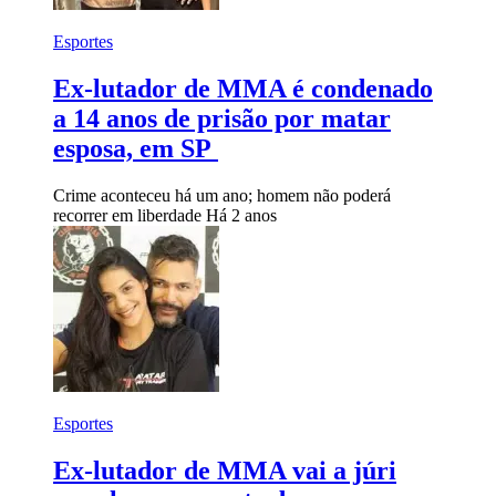
Esportes
Ex-lutador de MMA é condenado
a 14 anos de prisão por matar
esposa, em SP
Crime aconteceu há um ano; homem não poderá
recorrer em liberdade
Há 2 anos
Esportes
Ex-lutador de MMA vai a júri