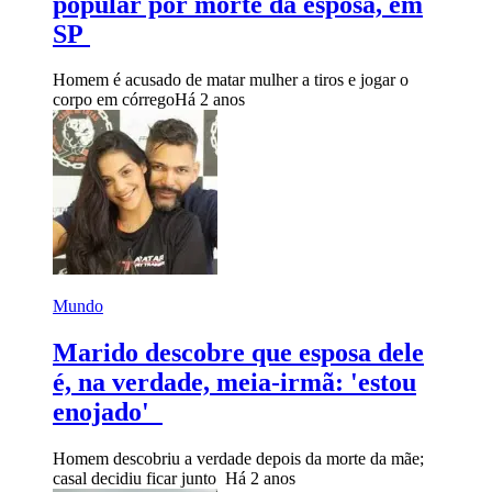
popular por morte da esposa, em
SP
Homem é acusado de matar mulher a tiros e jogar o
corpo em córrego
Há 2 anos
Mundo
Marido descobre que esposa dele
é, na verdade, meia-irmã: 'estou
enojado'
Homem descobriu a verdade depois da morte da mãe;
casal decidiu ficar junto
Há 2 anos