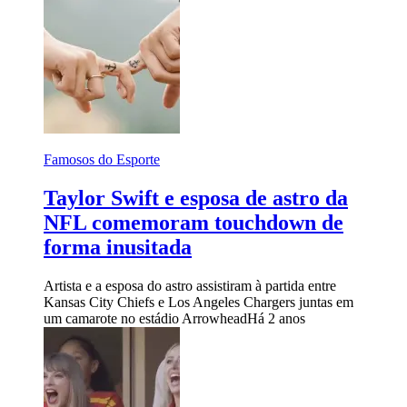
Famosos do Esporte
Taylor Swift e esposa de astro da
NFL comemoram touchdown de
forma inusitada
Artista e a esposa do astro assistiram à partida entre
Kansas City Chiefs e Los Angeles Chargers juntas em
um camarote no estádio Arrowhead
Há 2 anos