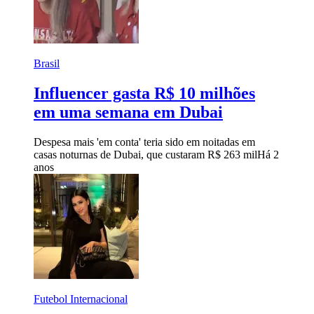
Brasil
Influencer gasta R$ 10 milhões
em uma semana em Dubai
Despesa mais 'em conta' teria sido em noitadas em
casas noturnas de Dubai, que custaram R$ 263 mil
Há 2
anos
Futebol Internacional