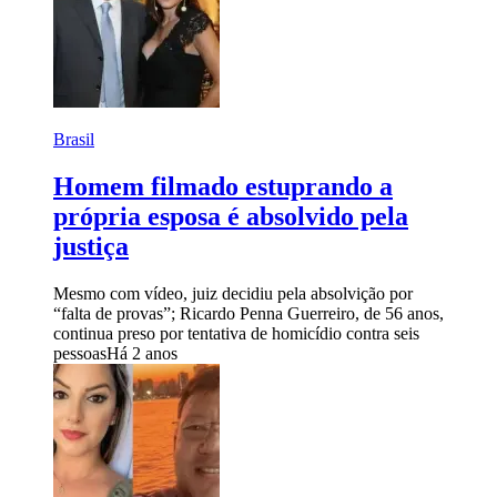
Brasil
Homem filmado estuprando a
própria esposa é absolvido pela
justiça
Mesmo com vídeo, juiz decidiu pela absolvição por
“falta de provas”; Ricardo Penna Guerreiro, de 56 anos,
continua preso por tentativa de homicídio contra seis
pessoas
Há 2 anos