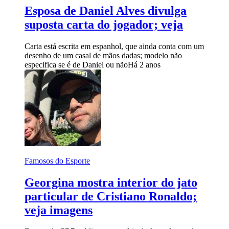
Esposa de Daniel Alves divulga
suposta carta do jogador; veja
Carta está escrita em espanhol, que ainda conta com um
desenho de um casal de mãos dadas; modelo não
especifica se é de Daniel ou não
Há 2 anos
Famosos do Esporte
Georgina mostra interior do jato
particular de Cristiano Ronaldo;
veja imagens