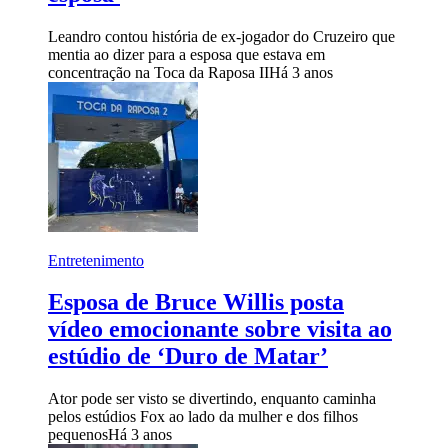
Leandro contou história de ex-jogador do Cruzeiro que
mentia ao dizer para a esposa que estava em
concentração na Toca da Raposa II
Há 3 anos
Entretenimento
Esposa de Bruce Willis posta
vídeo emocionante sobre visita ao
estúdio de ‘Duro de Matar’
Ator pode ser visto se divertindo, enquanto caminha
pelos estúdios Fox ao lado da mulher e dos filhos
pequenos
Há 3 anos