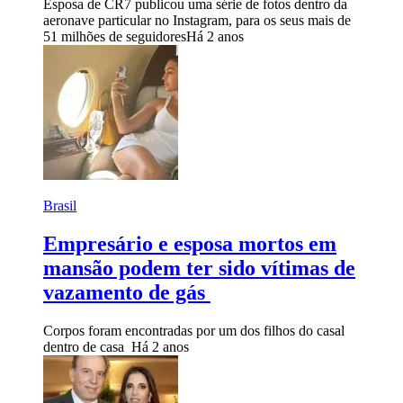
Esposa de CR7 publicou uma série de fotos dentro da
aeronave particular no Instagram, para os seus mais de
51 milhões de seguidores
Há 2 anos
Brasil
Empresário e esposa mortos em
mansão podem ter sido vítimas de
vazamento de gás
Corpos foram encontradas por um dos filhos do casal
dentro de casa
Há 2 anos