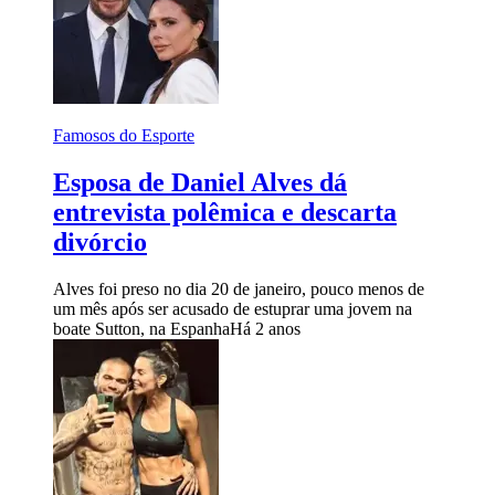
Famosos do Esporte
Esposa de Daniel Alves dá
entrevista polêmica e descarta
divórcio
Alves foi preso no dia 20 de janeiro, pouco menos de
um mês após ser acusado de estuprar uma jovem na
boate Sutton, na Espanha
Há 2 anos