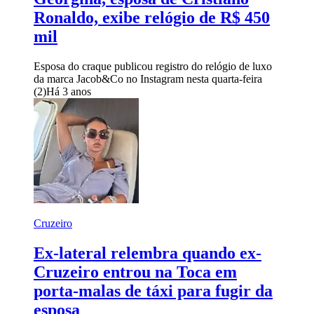
Ronaldo, exibe relógio de R$ 450
mil
Esposa do craque publicou registro do relógio de luxo
da marca Jacob&Co no Instagram nesta quarta-feira
(2)
Há 3 anos
Cruzeiro
Ex-lateral relembra quando ex-
Cruzeiro entrou na Toca em
porta-malas de táxi para fugir da
esposa