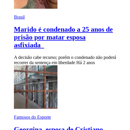
Brasil
Marido é condenado a 25 anos de
prisão por matar esposa
asfixiada
A decisão cabe recurso; porém o condenado não poderá
recorrer da sentença em liberdade
Há 2 anos
Famosos do Esporte
Georgina, esposa de Cristiano