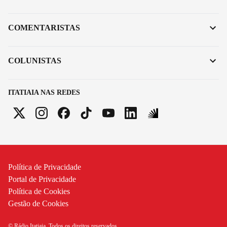
COMENTARISTAS
COLUNISTAS
ITATIAIA NAS REDES
Política de Privacidade
Portal de Privacidade
Política de Cookies
Gestão de Cookies
© Rádio Itatiaia. Todos os direitos reservados.