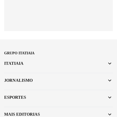
GRUPO ITATIAIA
ITATIAIA
JORNALISMO
ESPORTES
MAIS EDITORIAS