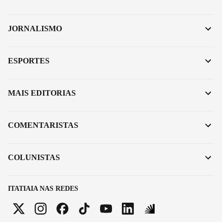
JORNALISMO
ESPORTES
MAIS EDITORIAS
COMENTARISTAS
COLUNISTAS
ITATIAIA NAS REDES