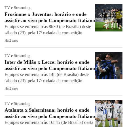
TV e Streaming
Frosinone x Juventus: horário e onde
assistir ao vivo pelo Campeonato Italiano
Equipes se enfrentam às 8h30 (de Brasília) deste
sábado (23), pela 17ª rodada da competição
Há 2 anos
TV e Streaming
Inter de Milão x Lecce: horário e onde
assistir ao vivo pelo Campeonato Italiano
Equipes se enfrentam às 14h (de Brasília) deste
sábado (23), pela 17ª rodada da competição
Há 2 anos
TV e Streaming
Atalanta x Salernitana: horário e onde
assistir ao vivo pelo Campeonato Italiano
Equipes se enfrentam às 16h45 (de Brasília) desta