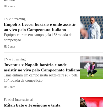
Há 2 anos
TV e Streaming
Empoli x Lecce: horário e onde assistir
ao vivo pelo Campeonato Italiano
Equipes entram em campo pela 15ª rodada da
competição
Há 2 anos
TV e Streaming
Juventus x Napoli: horário e onde
assistir ao vivo pelo Campeonato Italiano
Time entram em campo nesta sexta-feira (8), pela
15ª rodada da competição
Há 2 anos
Futebol Internacional
Milan bate o Frosinone e tenta