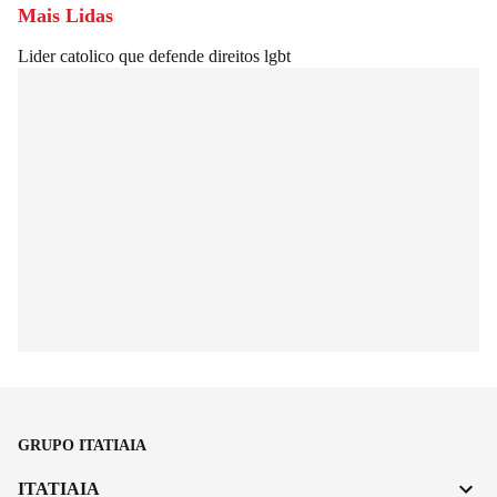
Mais Lidas
Lider catolico que defende direitos lgbt
GRUPO ITATIAIA
ITATIAIA