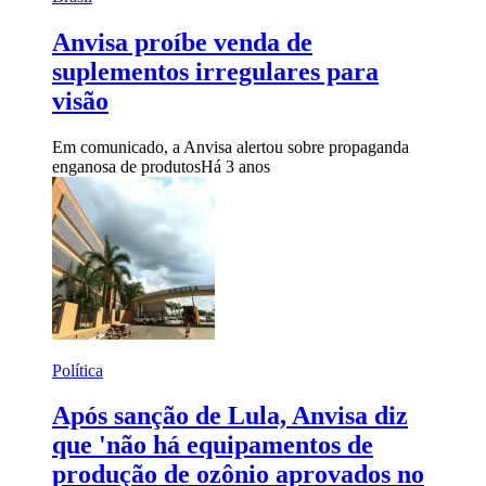
Anvisa proíbe venda de
suplementos irregulares para
visão
Em comunicado, a Anvisa alertou sobre propaganda
enganosa de produtos
Há 3 anos
Política
Após sanção de Lula, Anvisa diz
que 'não há equipamentos de
produção de ozônio aprovados no