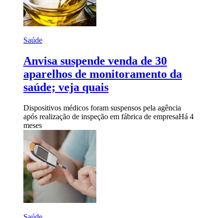
Saúde
Anvisa suspende venda de 30
aparelhos de monitoramento da
saúde; veja quais
Dispositivos médicos foram suspensos pela agência
após realização de inspeção em fábrica de empresa
Há 4
meses
Saúde