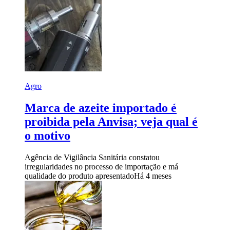
Agro
Marca de azeite importado é
proibida pela Anvisa; veja qual é
o motivo
Agência de Vigilância Sanitária constatou
irregularidades no processo de importação e má
qualidade do produto apresentado
Há 4 meses