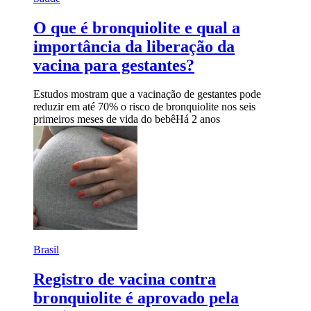
O que é bronquiolite e qual a
importância da liberação da
vacina para gestantes?
Estudos mostram que a vacinação de gestantes pode
reduzir em até 70% o risco de bronquiolite nos seis
primeiros meses de vida do bebê
Há 2 anos
Brasil
Registro de vacina contra
bronquiolite é aprovado pela