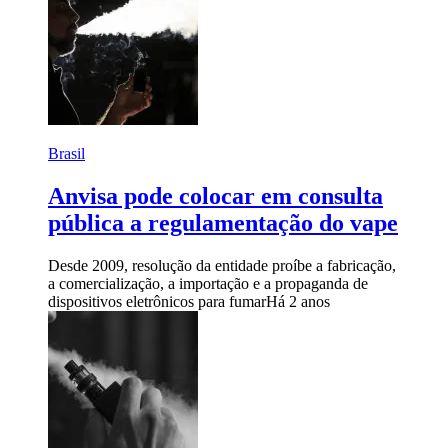
Brasil
Anvisa pode colocar em consulta
pública a regulamentação do vape
Desde 2009, resolução da entidade proíbe a fabricação,
a comercialização, a importação e a propaganda de
dispositivos eletrônicos para fumar
Há 2 anos