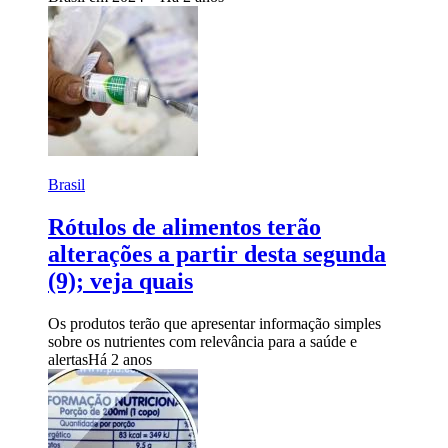
Brasil
Rótulos de alimentos terão
alterações a partir desta segunda
(9); veja quais
Os produtos terão que apresentar informação simples
sobre os nutrientes com relevância para a saúde e
alertas
Há 2 anos