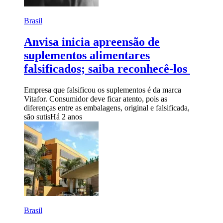
Brasil
Anvisa inicia apreensão de
suplementos alimentares
falsificados; saiba reconhecê-los
Empresa que falsificou os suplementos é da marca
Vitafor. Consumidor deve ficar atento, pois as
diferenças entre as embalagens, original e falsificada,
são sutis
Há 2 anos
Brasil