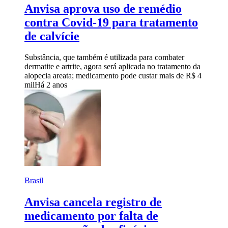
Anvisa aprova uso de remédio
contra Covid-19 para tratamento
de calvície
Substância, que também é utilizada para combater
dermatite e artrite, agora será aplicada no tratamento da
alopecia areata; medicamento pode custar mais de R$ 4
mil
Há 2 anos
Brasil
Anvisa cancela registro de
medicamento por falta de