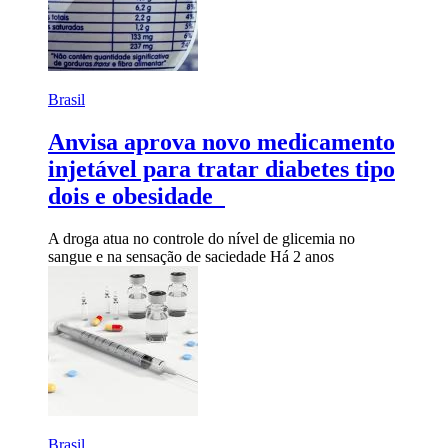
Brasil
Anvisa aprova novo medicamento
injetável para tratar diabetes tipo
dois e obesidade
A droga atua no controle do nível de glicemia no
sangue e na sensação de saciedade
Há 2 anos
Brasil