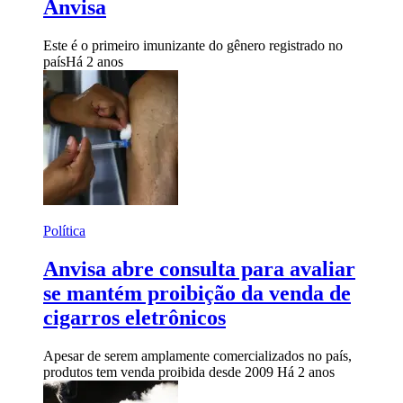
Anvisa
Este é o primeiro imunizante do gênero registrado no
país
Há 2 anos
Política
Anvisa abre consulta para avaliar
se mantém proibição da venda de
cigarros eletrônicos
Apesar de serem amplamente comercializados no país,
produtos tem venda proibida desde 2009
Há 2 anos