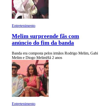
Entretenimento
Melim surpreende fãs com
anúncio do fim da banda
Banda era composta pelos irmãos Rodrigo Melim, Gabi
Melim e Diogo Melim
Há 2 anos
Entretenimento