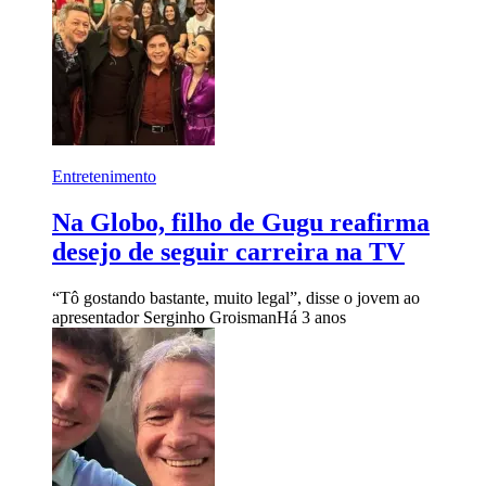
Entretenimento
Na Globo, filho de Gugu reafirma
desejo de seguir carreira na TV
“Tô gostando bastante, muito legal”, disse o jovem ao
apresentador Serginho Groisman
Há 3 anos