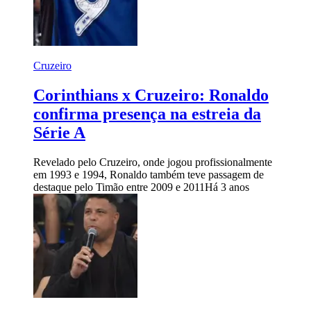
Cruzeiro
Corinthians x Cruzeiro: Ronaldo
confirma presença na estreia da
Série A
Revelado pelo Cruzeiro, onde jogou profissionalmente
em 1993 e 1994, Ronaldo também teve passagem de
destaque pelo Timão entre 2009 e 2011
Há 3 anos