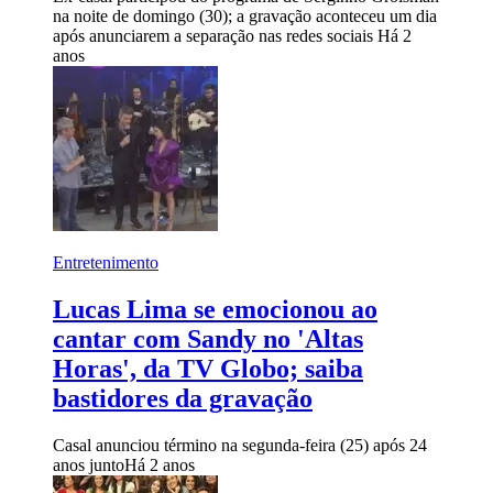
na noite de domingo (30); a gravação aconteceu um dia
após anunciarem a separação nas redes sociais
Há 2
anos
Entretenimento
Lucas Lima se emocionou ao
cantar com Sandy no 'Altas
Horas', da TV Globo; saiba
bastidores da gravação
Casal anunciou término na segunda-feira (25) após 24
anos junto
Há 2 anos