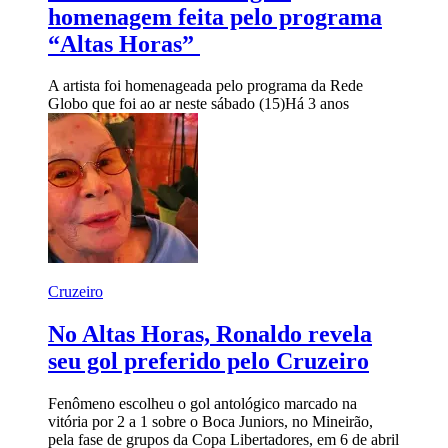
homenagem feita pelo programa
“Altas Horas”
A artista foi homenageada pelo programa da Rede
Globo que foi ao ar neste sábado (15)
Há 3 anos
Cruzeiro
No Altas Horas, Ronaldo revela
seu gol preferido pelo Cruzeiro
Fenômeno escolheu o gol antológico marcado na
vitória por 2 a 1 sobre o Boca Juniors, no Mineirão,
pela fase de grupos da Copa Libertadores, em 6 de abril