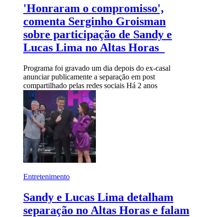
'Honraram o compromisso',
comenta Serginho Groisman
sobre participação de Sandy e
Lucas Lima no Altas Horas
Programa foi gravado um dia depois do ex-casal
anunciar publicamente a separação em post
compartilhado pelas redes sociais
Há 2 anos
Entretenimento
Sandy e Lucas Lima detalham
separação no Altas Horas e falam