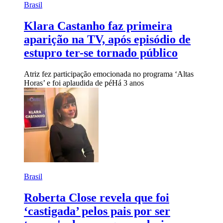
Brasil
Klara Castanho faz primeira
aparição na TV, após episódio de
estupro ter-se tornado público
Atriz fez participação emocionada no programa ‘Altas
Horas’ e foi aplaudida de pé
Há 3 anos
Brasil
Roberta Close revela que foi
‘castigada’ pelos pais por ser