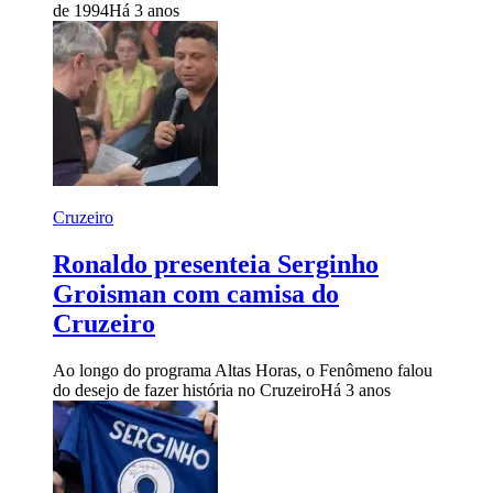
de 1994
Há 3 anos
Cruzeiro
Ronaldo presenteia Serginho
Groisman com camisa do
Cruzeiro
Ao longo do programa Altas Horas, o Fenômeno falou
do desejo de fazer história no Cruzeiro
Há 3 anos