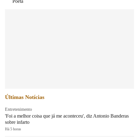
Poeta
Últimas Notícias
Entretenimento
'Foi a melhor coisa que já me aconteceu', diz Antonio Banderas
sobre infarto
Há 5 horas