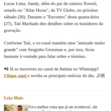
Lucas Lima, Sandy, além do pai da cantora Xororó,
estarão no "Altas Horas", da TV Globo, no próximo
sábado (30). Durante o "Encontro" desta quarta-feira
(27), Tati Machado deu detalhes sobre os bastidores da
gravação.
Conforme Tati, o ex-casal mantém uma "amizade muito
grande" com Serginho Groisman e, por isso, ficou
bastante à vontade para falar sobre o término.
📲 Já se inscreveu no canal da Itatiaia no Whatsapp?
Clique aqui
e receba as principais notícias do dia. 🤳🏼
Leia Mais
'Foi a melhor coisa que já me aconteceu', diz