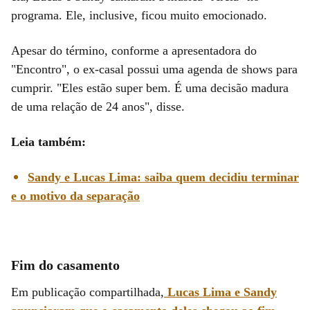
programa. Ele, inclusive, ficou muito emocionado.
Apesar do término, conforme a apresentadora do
"Encontro", o ex-casal possui uma agenda de shows para
cumprir. "Eles estão super bem. É uma decisão madura
de uma relação de 24 anos", disse.
Leia também:
Sandy e Lucas Lima: saiba quem decidiu terminar
e o motivo da separação
Fim do casamento
Em publicação compartilhada,
Lucas Lima e Sandy