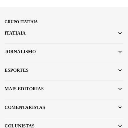
GRUPO ITATIAIA
ITATIAIA
JORNALISMO
ESPORTES
MAIS EDITORIAS
COMENTARISTAS
COLUNISTAS