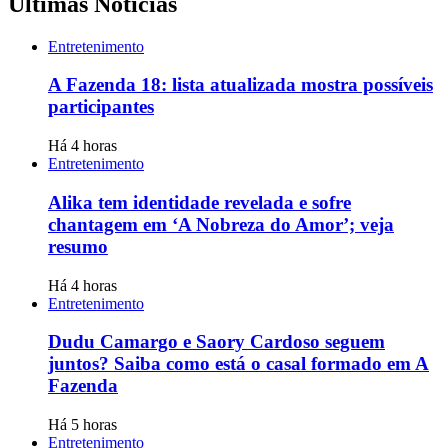
Últimas Notícias
Entretenimento
A Fazenda 18: lista atualizada mostra possíveis
participantes
Há 4 horas
Entretenimento
Alika tem identidade revelada e sofre
chantagem em ‘A Nobreza do Amor’; veja
resumo
Há 4 horas
Entretenimento
Dudu Camargo e Saory Cardoso seguem
juntos? Saiba como está o casal formado em A
Fazenda
Há 5 horas
Entretenimento