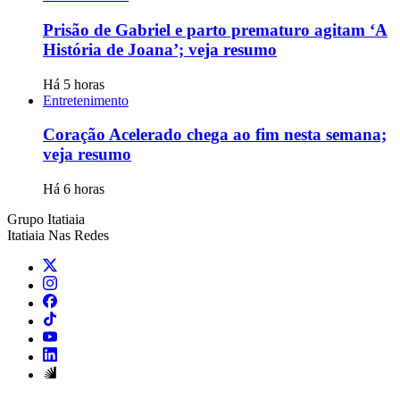
Prisão de Gabriel e parto prematuro agitam ‘A
História de Joana’; veja resumo
Há 5 horas
Entretenimento
Coração Acelerado chega ao fim nesta semana;
veja resumo
Há 6 horas
Grupo Itatiaia
Itatiaia Nas Redes