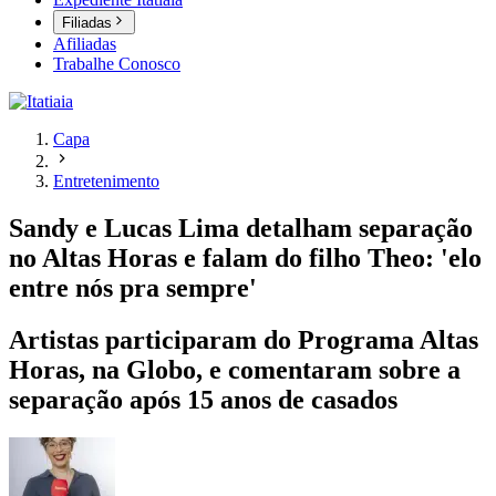
Filiadas
Afiliadas
Trabalhe Conosco
Capa
Entretenimento
Sandy e Lucas Lima detalham separação
no Altas Horas e falam do filho Theo: 'elo
entre nós pra sempre'
Artistas participaram do Programa Altas
Horas, na Globo, e comentaram sobre a
separação após 15 anos de casados