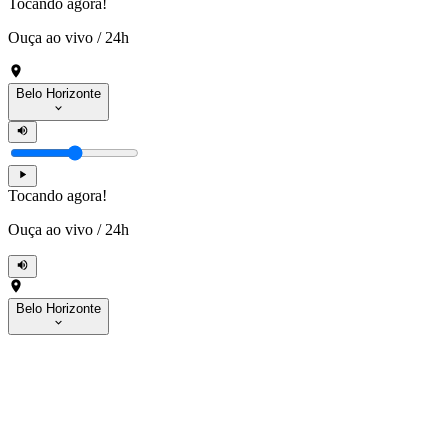
Tocando agora!
Ouça ao vivo
/
24h
Belo Horizonte
Tocando agora!
Ouça ao vivo
/
24h
Belo Horizonte