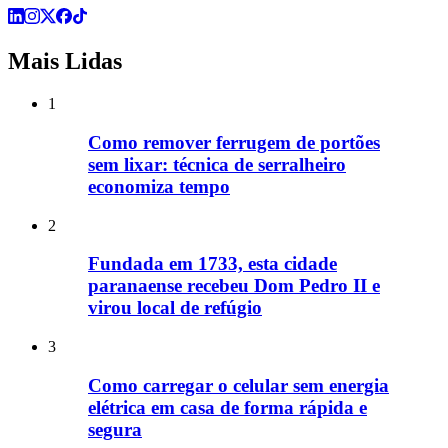
Mais Lidas
1
Como remover ferrugem de portões
sem lixar: técnica de serralheiro
economiza tempo
2
Fundada em 1733, esta cidade
paranaense recebeu Dom Pedro II e
virou local de refúgio
3
Como carregar o celular sem energia
elétrica em casa de forma rápida e
segura