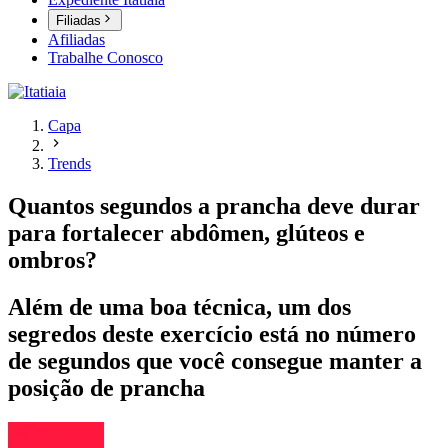
Filiadas
Afiliadas
Trabalhe Conosco
Capa
Trends
Quantos segundos a prancha deve durar
para fortalecer abdômen, glúteos e
ombros?
Além de uma boa técnica, um dos
segredos deste exercício está no número
de segundos que você consegue manter a
posição de prancha