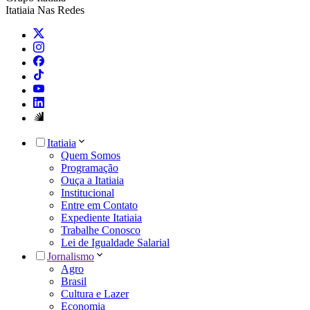
Itatiaia Nas Redes
Itatiaia
Quem Somos
Programação
Ouça a Itatiaia
Institucional
Entre em Contato
Expediente Itatiaia
Trabalhe Conosco
Lei de Igualdade Salarial
Jornalismo
Agro
Brasil
Cultura e Lazer
Economia