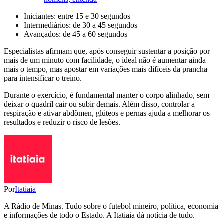
Iniciantes: entre 15 e 30 segundos
Intermediários: de 30 a 45 segundos
Avançados: de 45 a 60 segundos
Especialistas afirmam que, após conseguir sustentar a posição por
mais de um minuto com facilidade, o ideal não é aumentar ainda
mais o tempo, mas apostar em variações mais difíceis da prancha
para intensificar o treino.
Durante o exercício, é fundamental manter o corpo alinhado, sem
deixar o quadril cair ou subir demais. Além disso, controlar a
respiração e ativar abdômen, glúteos e pernas ajuda a melhorar os
resultados e reduzir o risco de lesões.
Por
Itatiaia
A Rádio de Minas. Tudo sobre o futebol mineiro, política, economia
e informações de todo o Estado. A Itatiaia dá notícia de tudo.