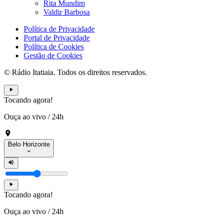
Rita Mundim
Valdir Barbosa
Política de Privacidade
Portal de Privacidade
Política de Cookies
Gestão de Cookies
© Rádio Itatiaia. Todos os direitos reservados.
Tocando agora!
Ouça ao vivo
/
24h
Belo Horizonte
Tocando agora!
Ouça ao vivo
/
24h