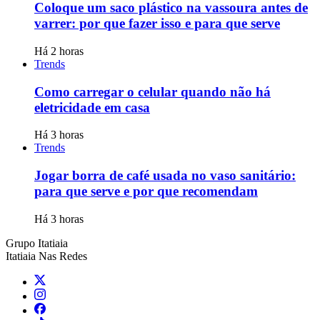
Coloque um saco plástico na vassoura antes de
varrer: por que fazer isso e para que serve
Há 2 horas
Trends
Como carregar o celular quando não há
eletricidade em casa
Há 3 horas
Trends
Jogar borra de café usada no vaso sanitário:
para que serve e por que recomendam
Há 3 horas
Grupo Itatiaia
Itatiaia Nas Redes