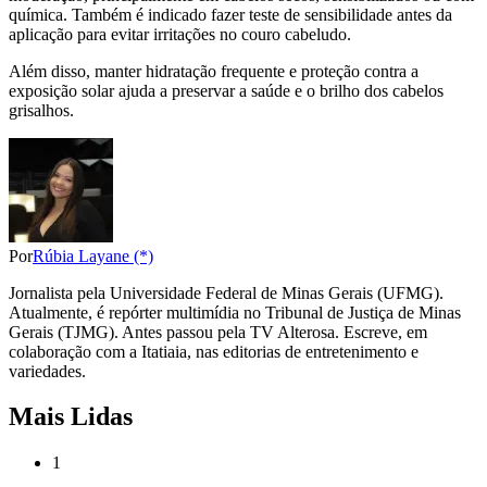
química. Também é indicado fazer teste de sensibilidade antes da
aplicação para evitar irritações no couro cabeludo.
Além disso, manter hidratação frequente e proteção contra a
exposição solar ajuda a preservar a saúde e o brilho dos cabelos
grisalhos.
Por
Rúbia Layane (*)
Jornalista pela Universidade Federal de Minas Gerais (UFMG).
Atualmente, é repórter multimídia no Tribunal de Justiça de Minas
Gerais (TJMG). Antes passou pela TV Alterosa. Escreve, em
colaboração com a Itatiaia, nas editorias de entretenimento e
variedades.
Mais Lidas
1