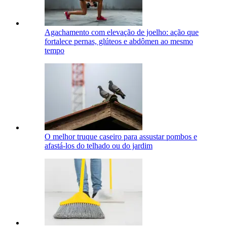
Agachamento com elevação de joelho: ação que
fortalece pernas, glúteos e abdômen ao mesmo
tempo
O melhor truque caseiro para assustar pombos e
afastá-los do telhado ou do jardim