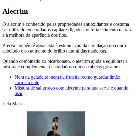
Alecrim
O alecrim é conhecido pelas propriedades antioxidantes e costuma
ser utilizado em cuidados capilares ligados ao fortalecimento da raiz
e à melhora da aparência dos fios.
A erva também é associada à estimulação da circulação no couro
cabeludo e ao aumento do brilho natural das madeixas.
Quando combinado ao bicarbonato, o alecrim ajuda a equilibrar a
mistura e complementar os cuidados com os cabelos grisalhos.
Nem na geladeira, nem na fruteira: como guardar limão
corretamente
Mistura de sal grosso com alecrim: para que serve e quando
usar
Leia Mais: