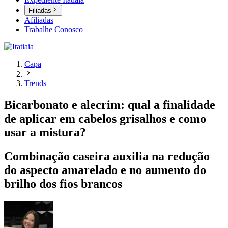
Filiadas
Afiliadas
Trabalhe Conosco
Capa
Trends
Bicarbonato e alecrim: qual a finalidade
de aplicar em cabelos grisalhos e como
usar a mistura?
Combinação caseira auxilia na redução
do aspecto amarelado e no aumento do
brilho dos fios brancos