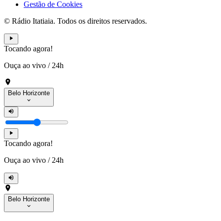
Gestão de Cookies
© Rádio Itatiaia. Todos os direitos reservados.
Tocando agora!
Ouça ao vivo
/
24h
Belo Horizonte
Tocando agora!
Ouça ao vivo
/
24h
Belo Horizonte