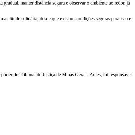
gradual, manter distância segura e observar o ambiente ao redor, já
uma atitude solidária, desde que existam condições seguras para isso e
pórter do Tribunal de Justiça de Minas Gerais. Antes, foi responsável