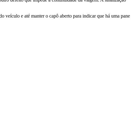
o veículo e até manter o capô aberto para indicar que há uma pane