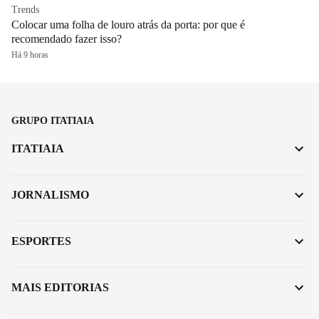
Trends
Colocar uma folha de louro atrás da porta: por que é
recomendado fazer isso?
Há 9 horas
GRUPO ITATIAIA
ITATIAIA
JORNALISMO
ESPORTES
MAIS EDITORIAS