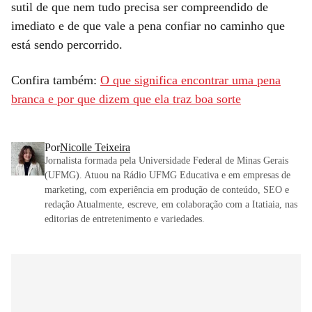
sutil de que nem tudo precisa ser compreendido de
imediato e de que vale a pena confiar no caminho que
está sendo percorrido.
Confira também:
O que significa encontrar uma pena
branca e por que dizem que ela traz boa sorte
Por
Nicolle Teixeira
Jornalista formada pela Universidade Federal de Minas Gerais
(UFMG). Atuou na Rádio UFMG Educativa e em empresas de
marketing, com experiência em produção de conteúdo, SEO e
redação Atualmente, escreve, em colaboração com a Itatiaia, nas
editorias de entretenimento e variedades.