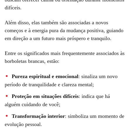
difíceis.
Além disso, elas também são associadas a novos
começos e à energia pura da mudança positiva, guiando
em direção a um futuro mais próspero e tranquilo.
Entre os significados mais frequentemente associados às
borboletas brancas, estão:
Pureza espiritual e emocional
: sinaliza um novo
período de tranquilidade e clareza mental;
Proteção em situações difíceis
: indica que há
alguém cuidando de você;
Transformação interior
: simboliza um momento de
evolução pessoal.