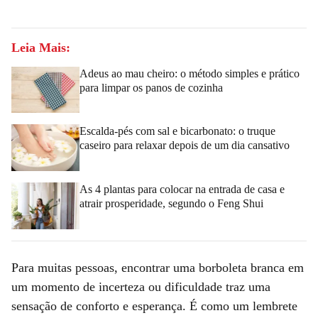
Leia Mais:
Adeus ao mau cheiro: o método simples e prático
para limpar os panos de cozinha
Escalda-pés com sal e bicarbonato: o truque
caseiro para relaxar depois de um dia cansativo
As 4 plantas para colocar na entrada de casa e
atrair prosperidade, segundo o Feng Shui
Para muitas pessoas, encontrar uma borboleta branca em
um momento de incerteza ou dificuldade traz uma
sensação de conforto e esperança. É como um lembrete