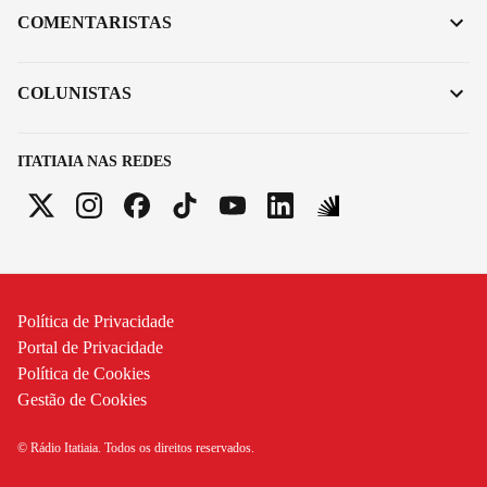
COMENTARISTAS
COLUNISTAS
ITATIAIA NAS REDES
Política de Privacidade
Portal de Privacidade
Política de Cookies
Gestão de Cookies
© Rádio Itatiaia. Todos os direitos reservados.