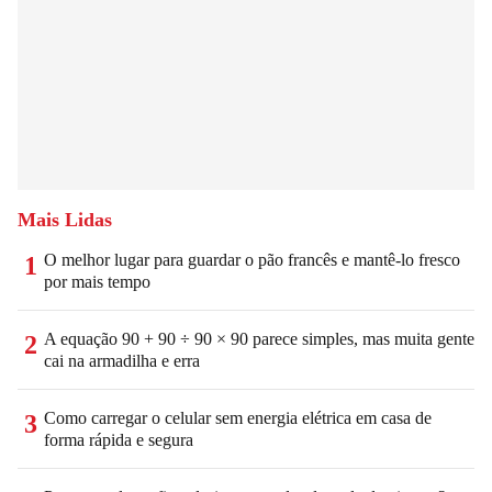
Mais Lidas
O melhor lugar para guardar o pão francês e mantê-lo fresco
1
por mais tempo
A equação 90 + 90 ÷ 90 × 90 parece simples, mas muita gente
2
cai na armadilha e erra
Como carregar o celular sem energia elétrica em casa de
3
forma rápida e segura