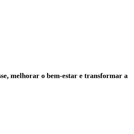
sse, melhorar o bem-estar e transformar a