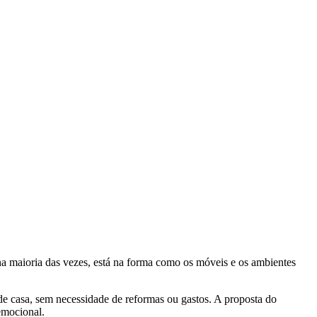
na maioria das vezes, está na forma como os móveis e os ambientes
 de casa, sem necessidade de reformas ou gastos. A proposta do
emocional.