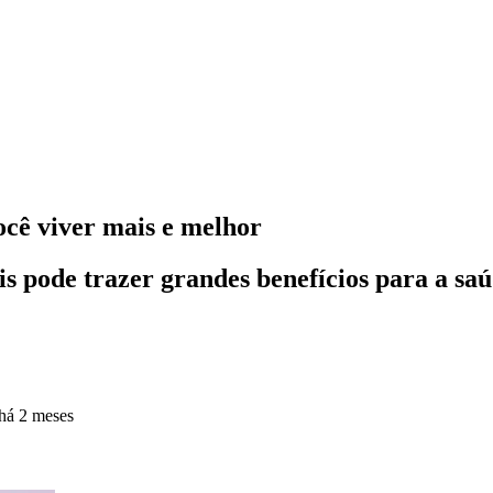
ocê viver mais e melhor
 pode trazer grandes benefícios para a sa
há 2 meses