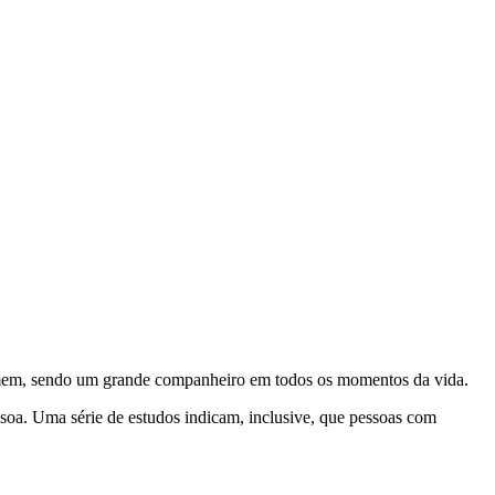
homem, sendo um grande companheiro em todos os momentos da vida.
soa. Uma série de estudos indicam, inclusive, que pessoas com