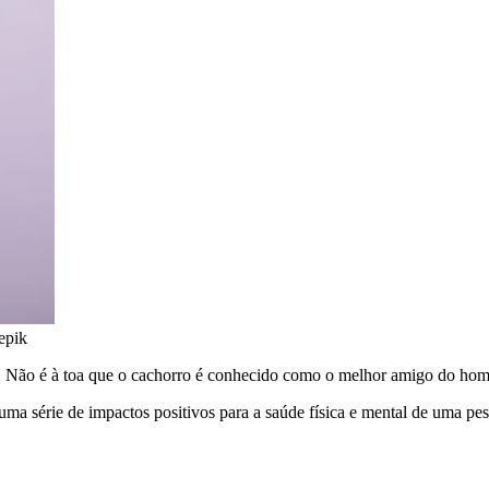
epik
em. Não é à toa que o cachorro é conhecido como o melhor amigo do 
ma série de impactos positivos para a saúde física e mental de uma pes