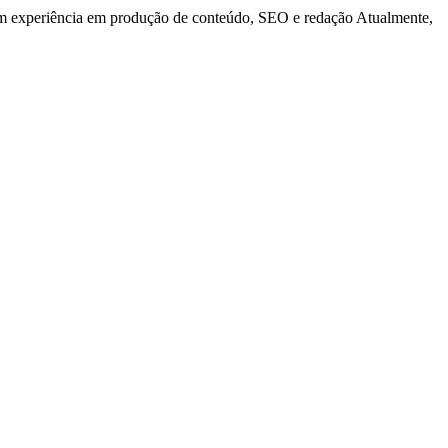
m experiência em produção de conteúdo, SEO e redação Atualmente,