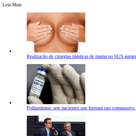
Leia Mais
Realização de cirurgias plásticas de mama no SUS aum
Polilaminina: sete pacientes que fizeram uso compassivo