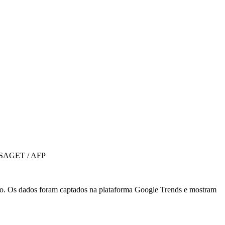
L SAGET / AFP
. Os dados foram captados na plataforma Google Trends e mostram