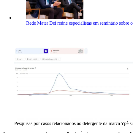
Rede Mater Dei reúne especialistas em seminário sobre o
Pesquisas por casos relacionados ao detergente da marca Ypê 