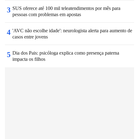
SUS oferece até 100 mil teleatendimentos por mês para
3
pessoas com problemas em apostas
'AVC não escolhe idade': neurologista alerta para aumento de
4
casos entre jovens
Dia dos Pais: psicóloga explica como presença paterna
5
impacta os filhos