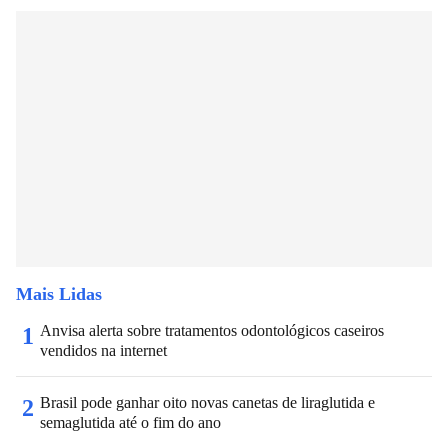
Mais Lidas
Anvisa alerta sobre tratamentos odontológicos caseiros
1
vendidos na internet
Brasil pode ganhar oito novas canetas de liraglutida e
2
semaglutida até o fim do ano