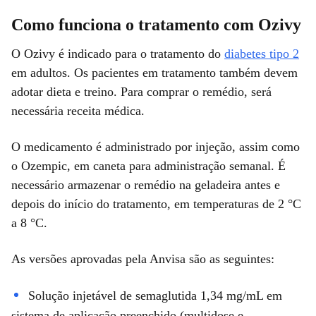
Como funciona o tratamento com Ozivy
O Ozivy é indicado para o tratamento do
diabetes tipo 2
em adultos. Os pacientes em tratamento também devem
adotar dieta e treino. Para comprar o remédio, será
necessária receita médica.
O medicamento é administrado por injeção, assim como
o Ozempic, em caneta para administração semanal. É
necessário armazenar o remédio na geladeira antes e
depois do início do tratamento, em temperaturas de 2 °C
a 8 °C.
As versões aprovadas pela Anvisa são as seguintes:
Solução injetável de semaglutida 1,34 mg/mL em
sistema de aplicação preenchido (multidose e