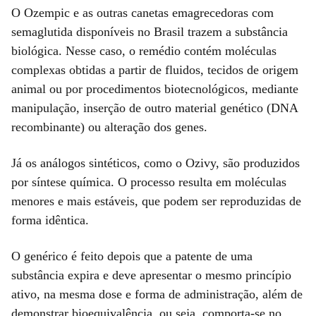
O Ozempic e as outras canetas emagrecedoras com
semaglutida disponíveis no Brasil trazem a substância
biológica. Nesse caso, o remédio contém moléculas
complexas obtidas a partir de fluidos, tecidos de origem
animal ou por procedimentos biotecnológicos, mediante
manipulação, inserção de outro material genético (DNA
recombinante) ou alteração dos genes.
Já os análogos sintéticos, como o Ozivy, são produzidos
por síntese química. O processo resulta em moléculas
menores e mais estáveis, que podem ser reproduzidas de
forma idêntica.
O genérico é feito depois que a patente de uma
substância expira e deve apresentar o mesmo princípio
ativo, na mesma dose e forma de administração, além de
demonstrar bioequivalência, ou seja, comporta-se no