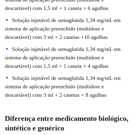
descartável) com 1,5 ml + 1 caneta + 6 agulhas
Solução injetável de semaglutida 1,34 mg/mL em
sistema de aplicação preenchido (multidose e
descartável) com 3 ml + 2 canetas +10 agulhas
Solução injetável de semaglutida 1,34 mg/mL em
sistema de aplicação preenchido (multidose e
descartável) com 1,5 ml + 1 caneta + 4 agulhas
Solução injetável de semaglutida 1,34 mg/mL em
sistema de aplicação preenchido (multidose e
descartável) com 3 ml + 2 canetas + 8 agulhas
Diferença entre medicamento biológico,
sintético e genérico