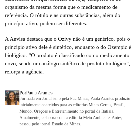
organismo da mesma forma que o medicamento de
referência. O rótulo e as outras substâncias, além do
princípio ativo, podem ser diferentes.
A Anvisa destaca que o Ozivy não é um genérico, pois o
princípio ativo dele é sintético, enquanto o do Ozempic é
biológico. “O produto é classificado como medicamento
novo, sendo um análogo sintético de produto biológico”,
reforça a agência.
Por
Paula Arantes
Formada em Jornalismo pela Puc Minas, Paula Arantes produziu
inicialmente conteúdos para as editorias Minas Gerais, Brasil,
Mundo, Orações e Entretenimento no portal da Itatiaia.
Atualmente, colabora com a editoria Meio Ambiente. Antes,
passou pelo jornal Estado de Minas.