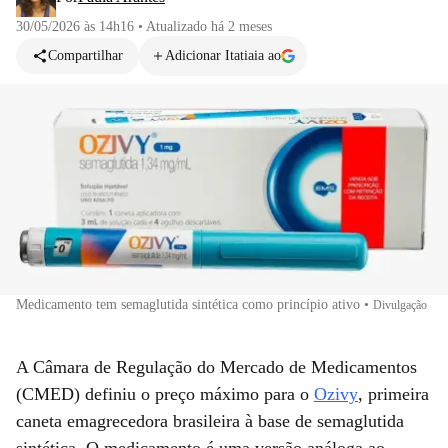
30/05/2026 às 14h16
•
Atualizado
há 2 meses
Compartilhar
Adicionar Itatiaia ao
Medicamento tem semaglutida sintética como princípio ativo
•
Divulgação
A Câmara de Regulação do Mercado de Medicamentos
(CMED) definiu o preço máximo para o
Ozivy
, primeira
caneta emagrecedora brasileira à base de semaglutida