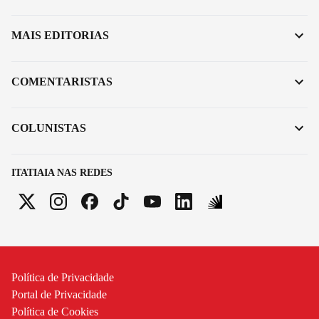
MAIS EDITORIAS
COMENTARISTAS
COLUNISTAS
ITATIAIA NAS REDES
Política de Privacidade
Portal de Privacidade
Política de Cookies