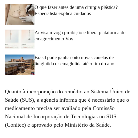
O que fazer antes de uma cirurgia plástica?
Especialista explica cuidados
Anvisa revoga proibição e libera plataforma de
emagrecimento Voy
Brasil pode ganhar oito novas canetas de
liraglutida e semaglutida até o fim do ano
Quanto à incorporação do remédio ao Sistema Único de
Saúde (SUS), a agência informa que é necessário que o
medicamento precisa ser avaliado pela Comissão
Nacional de Incorporação de Tecnologias no SUS
(Conitec) e aprovado pelo Ministério da Saúde.