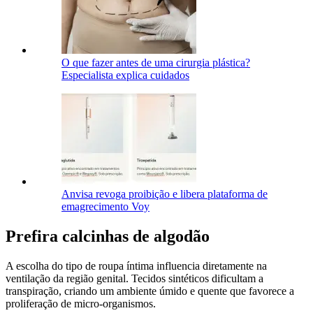
O que fazer antes de uma cirurgia plástica?
Especialista explica cuidados
Anvisa revoga proibição e libera plataforma de
emagrecimento Voy
Prefira calcinhas de algodão
A escolha do tipo de roupa íntima influencia diretamente na
ventilação da região genital. Tecidos sintéticos dificultam a
transpiração, criando um ambiente úmido e quente que favorece a
proliferação de micro-organismos.