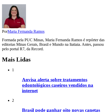
Por
Maria Fernanda Ramos
Formada pela PUC Minas, Maria Fernanda Ramos é repórter das
editorias Minas Gerais, Brasil e Mundo na Itatiaia. Antes, passou
pelo portal R7, da Record.
Mais Lidas
1
Anvisa alerta sobre tratamentos
odontológicos caseiros vendidos na
internet
2
Brasil pode ganhar oito novas canetas