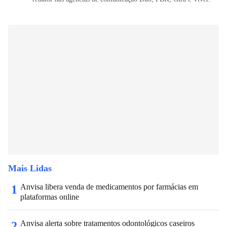
Mais Lidas
Anvisa libera venda de medicamentos por farmácias em
1
plataformas online
Anvisa alerta sobre tratamentos odontológicos caseiros
2