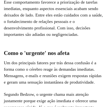
Esse comportamento favorece a priorização de tarefas
imediatas, enquanto aspectos essenciais acabam sendo
deixados de lado. Entre eles estão cuidados com a saúde,
o fortalecimento de relações pessoais e o
desenvolvimento profissional. Com isso, decisões
importantes são adiadas ou negligenciadas.
Como o 'urgente' nos afeta
Um dos principais fatores por trás dessa confusão é a
forma como o cérebro reage às demandas imediatas.
Mensagens, e-mails e reuniões exigem respostas rápidas
e geram uma sensação instantânea de produtividade.
Segundo Bedzow, o urgente chama mais atenção
justamente porque exige ação imediata e oferece uma