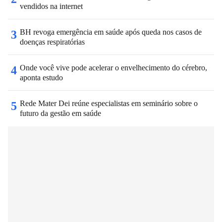
vendidos na internet
BH revoga emergência em saúde após queda nos casos de
3
doenças respiratórias
Onde você vive pode acelerar o envelhecimento do cérebro,
4
aponta estudo
Rede Mater Dei reúne especialistas em seminário sobre o
5
futuro da gestão em saúde