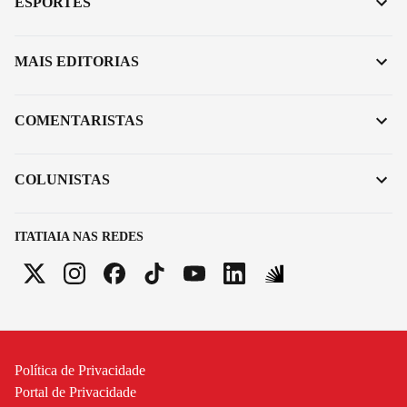
ESPORTES
MAIS EDITORIAS
COMENTARISTAS
COLUNISTAS
ITATIAIA NAS REDES
Política de Privacidade
Portal de Privacidade