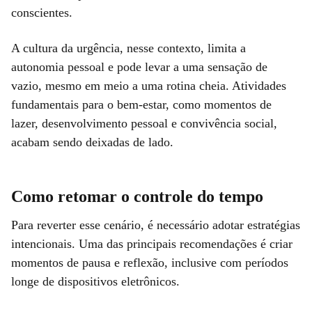
conscientes.
A cultura da urgência, nesse contexto, limita a
autonomia pessoal e pode levar a uma sensação de
vazio, mesmo em meio a uma rotina cheia. Atividades
fundamentais para o bem-estar, como momentos de
lazer, desenvolvimento pessoal e convivência social,
acabam sendo deixadas de lado.
Como retomar o controle do tempo
Para reverter esse cenário, é necessário adotar estratégias
intencionais. Uma das principais recomendações é criar
momentos de pausa e reflexão, inclusive com períodos
longe de dispositivos eletrônicos.