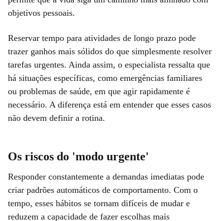
objetivos pessoais.
Reservar tempo para atividades de longo prazo pode
trazer ganhos mais sólidos do que simplesmente resolver
tarefas urgentes. Ainda assim, o especialista ressalta que
há situações específicas, como emergências familiares
ou problemas de saúde, em que agir rapidamente é
necessário. A diferença está em entender que esses casos
não devem definir a rotina.
Os riscos do 'modo urgente'
Responder constantemente a demandas imediatas pode
criar padrões automáticos de comportamento. Com o
tempo, esses hábitos se tornam difíceis de mudar e
reduzem a capacidade de fazer escolhas mais