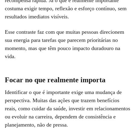
recompensa rápida. Já o que é realmente importante
costuma exigir tempo, reflexão e esforço contínuo, sem
resultados imediatos visíveis.
Esse contraste faz com que muitas pessoas direcionem
sua energia para tarefas que parecem prioritárias no
momento, mas que têm pouco impacto duradouro na
vida.
Focar no que realmente importa
Identificar o que é importante exige uma mudança de
perspectiva. Muitas das ações que trazem benefícios
reais, como cuidar da saúde, investir em relacionamentos
ou evoluir na carreira, dependem de consistência e
planejamento, não de pressa.