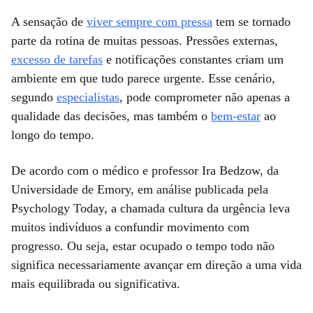
A sensação de
viver sempre com pressa
tem se tornado
parte da rotina de muitas pessoas. Pressões externas,
excesso de tarefas
e notificações constantes criam um
ambiente em que tudo parece urgente. Esse cenário,
segundo
especialistas
, pode comprometer não apenas a
qualidade das decisões, mas também o
bem-estar
ao
longo do tempo.
De acordo com o médico e professor Ira Bedzow, da
Universidade de Emory, em análise publicada pela
Psychology Today, a chamada cultura da urgência leva
muitos indivíduos a confundir movimento com
progresso. Ou seja, estar ocupado o tempo todo não
significa necessariamente avançar em direção a uma vida
mais equilibrada ou significativa.