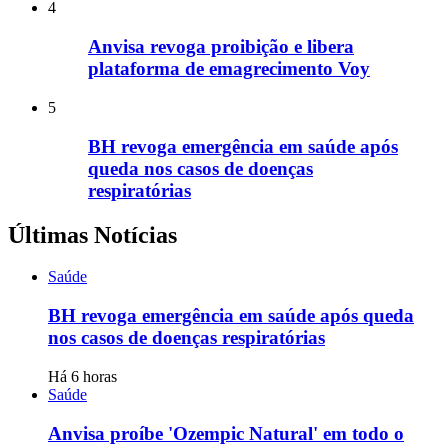
4
Anvisa revoga proibição e libera
plataforma de emagrecimento Voy
5
BH revoga emergência em saúde após
queda nos casos de doenças
respiratórias
Últimas Notícias
Saúde
BH revoga emergência em saúde após queda
nos casos de doenças respiratórias
Há 6 horas
Saúde
Anvisa proíbe 'Ozempic Natural' em todo o