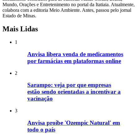
Mundo, Orações e Entretenimento no portal da Itatiaia. Atualmente,
colabora com a editoria Meio Ambiente. Antes, passou pelo jornal
Estado de Minas.
Mais Lidas
1
Anvisa libera venda de medicamentos
por farmácias em plataformas online
2
Sarampo: veja por que empresas
estão sendo orientadas a incentivar a
vacinação
3
Anvisa proíbe 'Ozempic Natural' em
todo o país