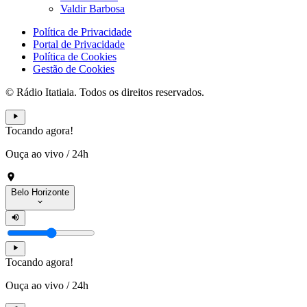
Valdir Barbosa
Política de Privacidade
Portal de Privacidade
Política de Cookies
Gestão de Cookies
© Rádio Itatiaia. Todos os direitos reservados.
Tocando agora!
Ouça ao vivo
/
24h
Belo Horizonte
Tocando agora!
Ouça ao vivo
/
24h