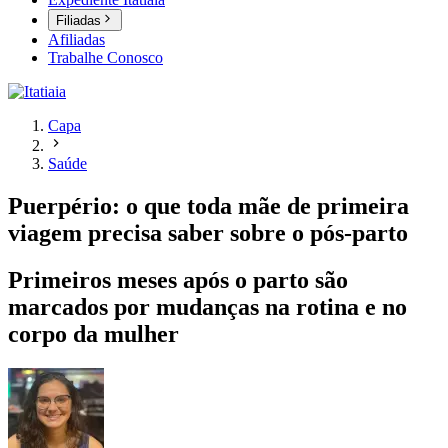
Filiadas
Afiliadas
Trabalhe Conosco
Capa
Saúde
Puerpério: o que toda mãe de primeira
viagem precisa saber sobre o pós-parto
Primeiros meses após o parto são
marcados por mudanças na rotina e no
corpo da mulher