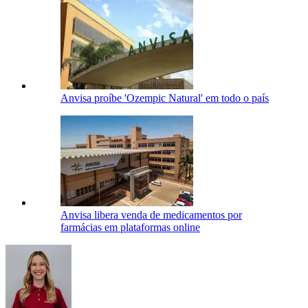
Anvisa proíbe 'Ozempic Natural' em todo o país
Anvisa libera venda de medicamentos por
farmácias em plataformas online