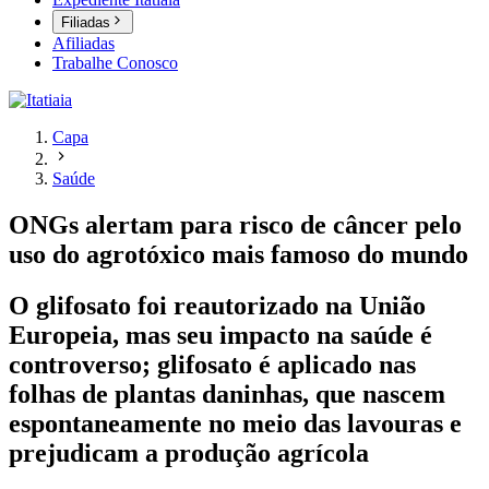
Filiadas
Afiliadas
Trabalhe Conosco
Capa
Saúde
ONGs alertam para risco de câncer pelo
uso do agrotóxico mais famoso do mundo
O glifosato foi reautorizado na União
Europeia, mas seu impacto na saúde é
controverso; glifosato é aplicado nas
folhas de plantas daninhas, que nascem
espontaneamente no meio das lavouras e
prejudicam a produção agrícola