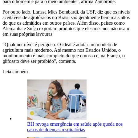
para o homem e para o meio ambiente”, afirma Zambrone.
Por outro lado, Larissa Mies Bombardi, da USP, diz que os níveis
aceitáveis de agrotóxicos no Brasil são geralmente bem mais altos
do que os admitidos em outros países. Além disso, países como
Alemanha e Suíça exportam produtos que eles mesmos não usam
em suas próprias lavouras.
“Qualquer nível é perigoso. O ideal é adotar um modelo de
agricultura mais moderno. Até mesmo nos Estados Unidos, o
monitoramento é mais completo do que o nosso e, na França, o
glifosato deve ser proibido”, comenta.
Leia também
BH revoga emergência em saúde após queda nos
casos de doenças respiratórias