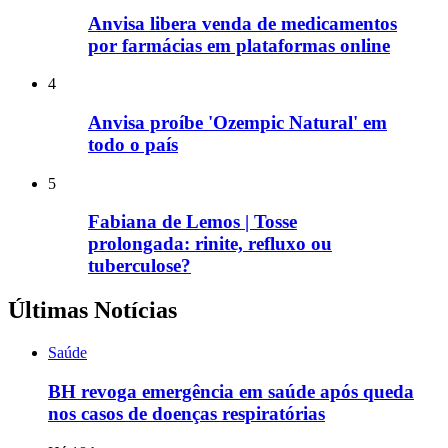
Anvisa libera venda de medicamentos
por farmácias em plataformas online
4
Anvisa proíbe 'Ozempic Natural' em
todo o país
5
Fabiana de Lemos | Tosse
prolongada: rinite, refluxo ou
tuberculose?
Últimas Notícias
Saúde
BH revoga emergência em saúde após queda
nos casos de doenças respiratórias