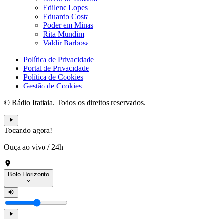
Edilene Lopes
Eduardo Costa
Poder em Minas
Rita Mundim
Valdir Barbosa
Política de Privacidade
Portal de Privacidade
Política de Cookies
Gestão de Cookies
© Rádio Itatiaia. Todos os direitos reservados.
Tocando agora!
Ouça ao vivo
/
24h
Belo Horizonte