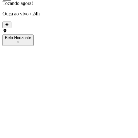
Tocando agora!
Ouça ao vivo
/
24h
Belo Horizonte