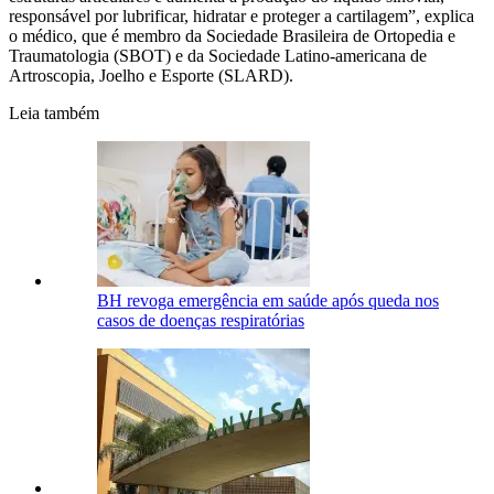
responsável por lubrificar, hidratar e proteger a cartilagem”, explica
o médico, que é membro da Sociedade Brasileira de Ortopedia e
Traumatologia (SBOT) e da Sociedade Latino-americana de
Artroscopia, Joelho e Esporte (SLARD).
Leia também
BH revoga emergência em saúde após queda nos
casos de doenças respiratórias