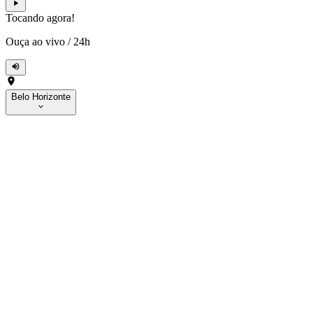
Tocando agora!
Ouça ao vivo
/
24h
Belo Horizonte