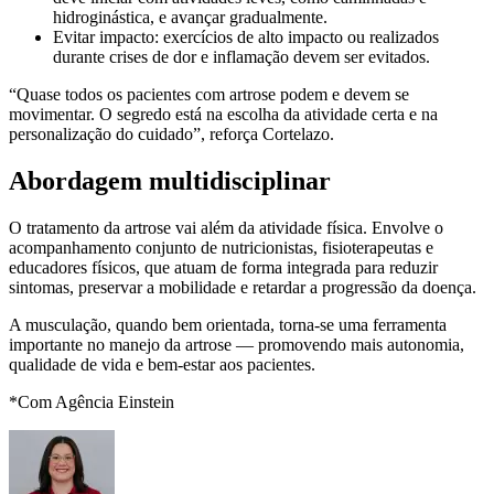
hidroginástica, e avançar gradualmente.
Evitar impacto: exercícios de alto impacto ou realizados
durante crises de dor e inflamação devem ser evitados.
“Quase todos os pacientes com artrose podem e devem se
movimentar. O segredo está na escolha da atividade certa e na
personalização do cuidado”, reforça Cortelazo.
Abordagem multidisciplinar
O tratamento da artrose vai além da atividade física. Envolve o
acompanhamento conjunto de nutricionistas, fisioterapeutas e
educadores físicos, que atuam de forma integrada para reduzir
sintomas, preservar a mobilidade e retardar a progressão da doença.
A musculação, quando bem orientada, torna-se uma ferramenta
importante no manejo da artrose — promovendo mais autonomia,
qualidade de vida e bem-estar aos pacientes.
*Com Agência Einstein