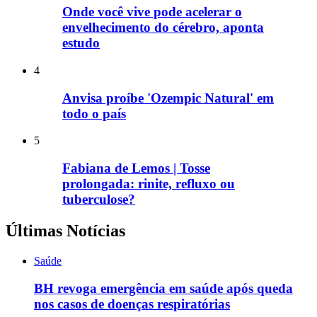
Onde você vive pode acelerar o
envelhecimento do cérebro, aponta
estudo
4
Anvisa proíbe 'Ozempic Natural' em
todo o país
5
Fabiana de Lemos | Tosse
prolongada: rinite, refluxo ou
tuberculose?
Últimas Notícias
Saúde
BH revoga emergência em saúde após queda
nos casos de doenças respiratórias