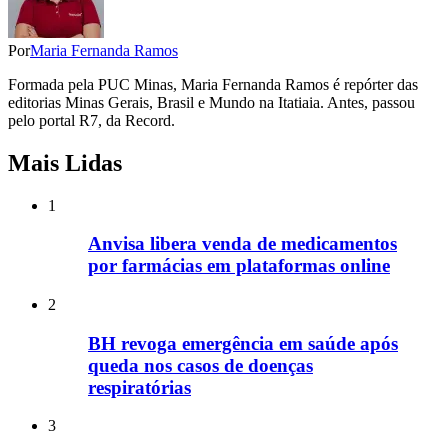
Por
Maria Fernanda Ramos
Formada pela PUC Minas, Maria Fernanda Ramos é repórter das
editorias Minas Gerais, Brasil e Mundo na Itatiaia. Antes, passou
pelo portal R7, da Record.
Mais Lidas
1
Anvisa libera venda de medicamentos
por farmácias em plataformas online
2
BH revoga emergência em saúde após
queda nos casos de doenças
respiratórias
3