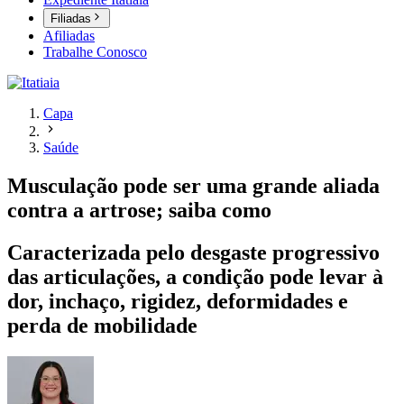
Filiadas
Afiliadas
Trabalhe Conosco
Capa
Saúde
Musculação pode ser uma grande aliada
contra a artrose; saiba como
Caracterizada pelo desgaste progressivo
das articulações, a condição pode levar à
dor, inchaço, rigidez, deformidades e
perda de mobilidade