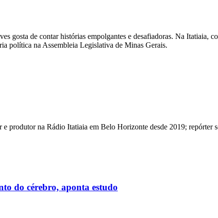
es gosta de contar histórias empolgantes e desafiadoras. Na Itatiaia, 
ia política na Assembleia Legislativa de Minas Gerais.
 e produtor na Rádio Itatiaia em Belo Horizonte desde 2019; repórter 
nto do cérebro, aponta estudo