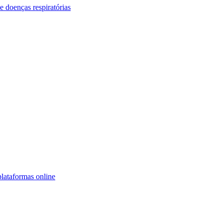
 doenças respiratórias
lataformas online