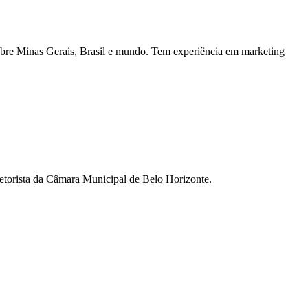
cobre Minas Gerais, Brasil e mundo. Tem experiência em marketing
setorista da Câmara Municipal de Belo Horizonte.