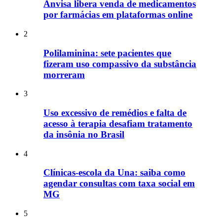
Anvisa libera venda de medicamentos
por farmácias em plataformas online
2
Polilaminina: sete pacientes que
fizeram uso compassivo da substância
morreram
3
Uso excessivo de remédios e falta de
acesso à terapia desafiam tratamento
da insônia no Brasil
4
Clínicas-escola da Una: saiba como
agendar consultas com taxa social em
MG
5