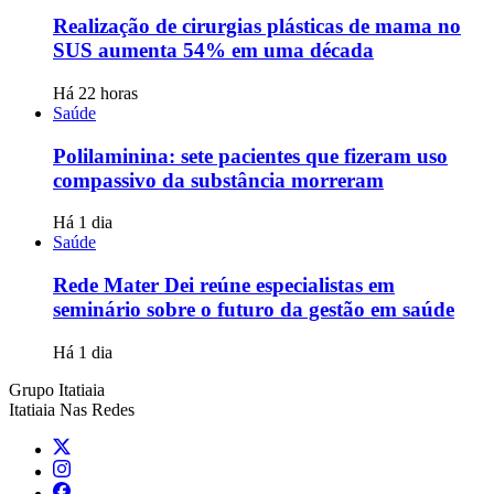
Realização de cirurgias plásticas de mama no
SUS aumenta 54% em uma década
Há 22 horas
Saúde
Polilaminina: sete pacientes que fizeram uso
compassivo da substância morreram
Há 1 dia
Saúde
Rede Mater Dei reúne especialistas em
seminário sobre o futuro da gestão em saúde
Há 1 dia
Grupo Itatiaia
Itatiaia Nas Redes