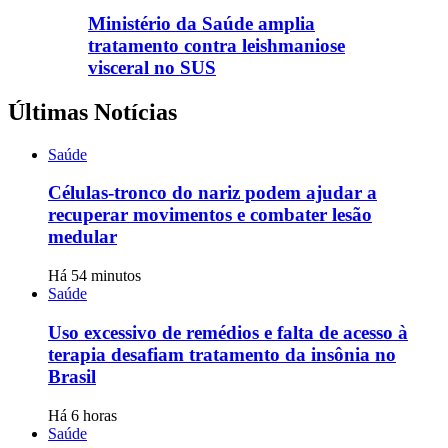
Ministério da Saúde amplia
tratamento contra leishmaniose
visceral no SUS
Últimas Notícias
Saúde
Células-tronco do nariz podem ajudar a
recuperar movimentos e combater lesão
medular
Há 54 minutos
Saúde
Uso excessivo de remédios e falta de acesso à
terapia desafiam tratamento da insônia no
Brasil
Há 6 horas
Saúde