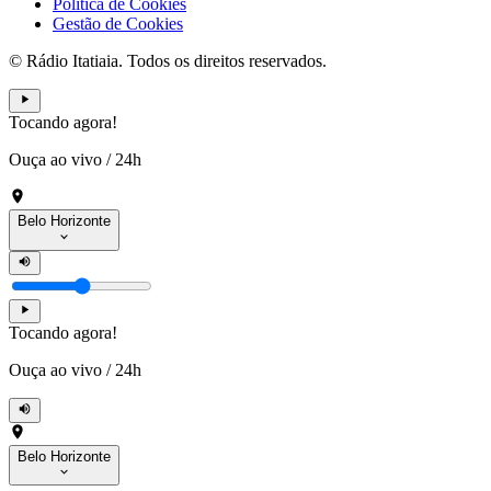
Política de Cookies
Gestão de Cookies
© Rádio Itatiaia. Todos os direitos reservados.
Tocando agora!
Ouça ao vivo
/
24h
Belo Horizonte
Tocando agora!
Ouça ao vivo
/
24h
Belo Horizonte