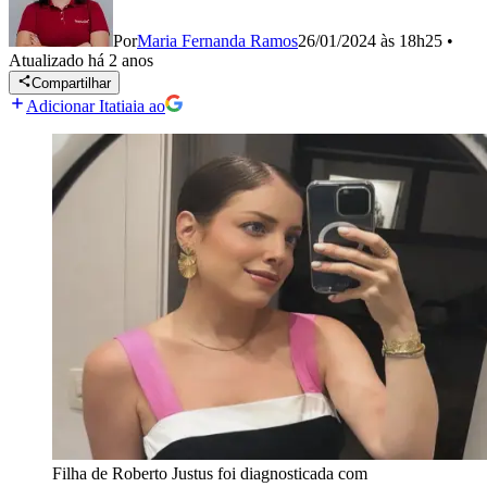
Por
Maria Fernanda Ramos
26/01/2024 às 18h25
•
Atualizado
há 2 anos
Compartilhar
Adicionar Itatiaia ao
Filha de Roberto Justus foi diagnosticada com