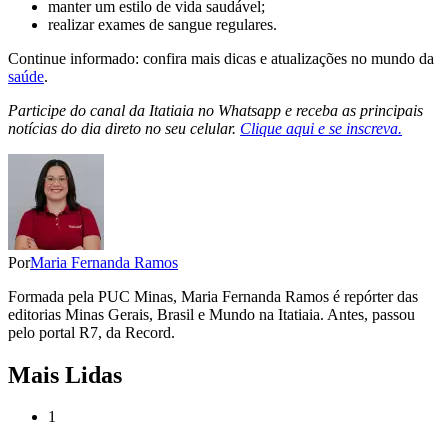
manter um estilo de vida saudável;
realizar exames de sangue regulares.
Continue informado: confira mais dicas e atualizações no mundo da
saúde
.
Participe do canal da Itatiaia no Whatsapp e receba as principais
notícias do dia direto no seu celular.
Clique aqui e se inscreva.
Por
Maria Fernanda Ramos
Formada pela PUC Minas, Maria Fernanda Ramos é repórter das
editorias Minas Gerais, Brasil e Mundo na Itatiaia. Antes, passou
pelo portal R7, da Record.
Mais Lidas
1