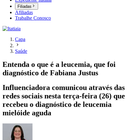
Filiadas
Afiliadas
Trabalhe Conosco
Capa
Saúde
Entenda o que é a leucemia, que foi
diagnóstico de Fabiana Justus
Influenciadora comunicou através das
redes sociais nesta terça-feira (26) que
recebeu o diagnóstico de leucemia
mielóide aguda