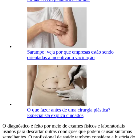
Sarampo: veja por que empresas estão sendo
orientadas a incentivar a vacinação
O que fazer antes de uma cirurgia plástica?
Especialista explica cuidados
O diagnóstico é feito por meio de exames físicos e laboratoriais
usados para descartar outras condições que podem causar sintomas
semelhantes. O profissional de saúde também considera a história do