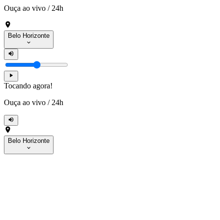
Ouça ao vivo
/
24h
Belo Horizonte
Tocando agora!
Ouça ao vivo
/
24h
Belo Horizonte