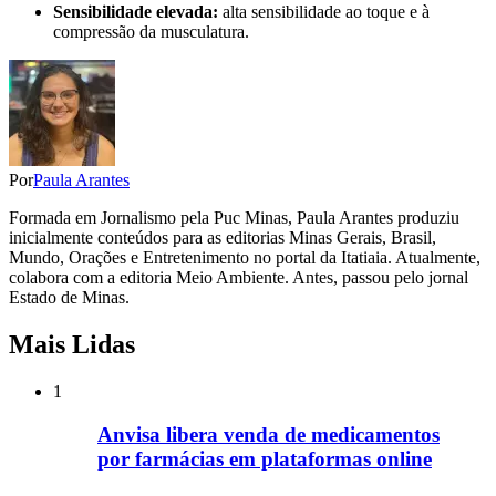
Sensibilidade elevada:
alta sensibilidade ao toque e à
compressão da musculatura.
Por
Paula Arantes
Formada em Jornalismo pela Puc Minas, Paula Arantes produziu
inicialmente conteúdos para as editorias Minas Gerais, Brasil,
Mundo, Orações e Entretenimento no portal da Itatiaia. Atualmente,
colabora com a editoria Meio Ambiente. Antes, passou pelo jornal
Estado de Minas.
Mais Lidas
1
Anvisa libera venda de medicamentos
por farmácias em plataformas online