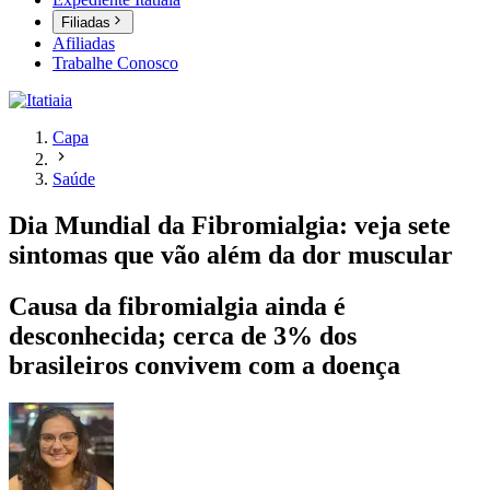
Filiadas
Afiliadas
Trabalhe Conosco
Capa
Saúde
Dia Mundial da Fibromialgia: veja sete
sintomas que vão além da dor muscular
Causa da fibromialgia ainda é
desconhecida; cerca de 3% dos
brasileiros convivem com a doença