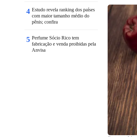
Estudo revela ranking dos países
4
com maior tamanho médio do
pênis; confira
Perfume Sócio Rico tem
5
fabricação e venda proibidas pela
Anvisa