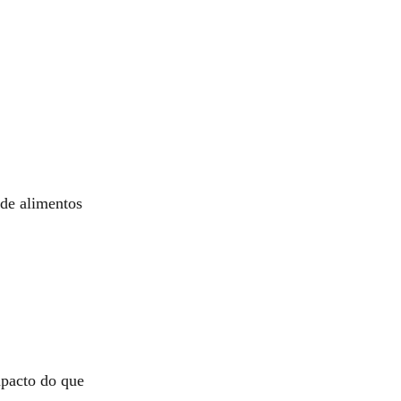
 de alimentos
mpacto do que