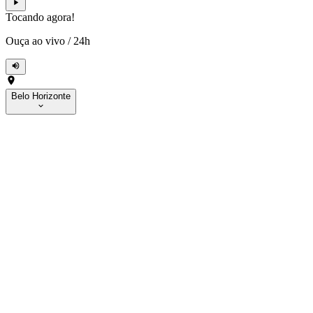
Tocando agora!
Ouça ao vivo
/
24h
Belo Horizonte