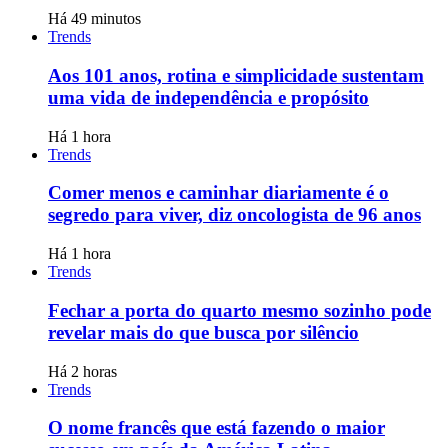
Há 49 minutos
Trends
Aos 101 anos, rotina e simplicidade sustentam
uma vida de independência e propósito
Há 1 hora
Trends
Comer menos e caminhar diariamente é o
segredo para viver, diz oncologista de 96 anos
Há 1 hora
Trends
Fechar a porta do quarto mesmo sozinho pode
revelar mais do que busca por silêncio
Há 2 horas
Trends
O nome francês que está fazendo o maior