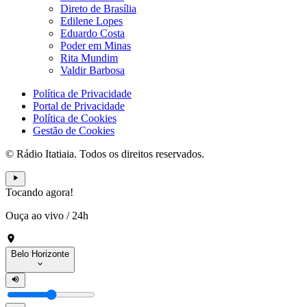
Direto de Brasília
Edilene Lopes
Eduardo Costa
Poder em Minas
Rita Mundim
Valdir Barbosa
Política de Privacidade
Portal de Privacidade
Política de Cookies
Gestão de Cookies
© Rádio Itatiaia. Todos os direitos reservados.
Tocando agora!
Ouça ao vivo
/
24h
Belo Horizonte