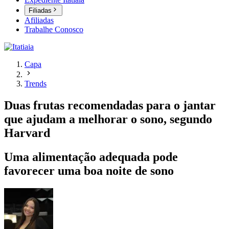
Filiadas
Afiliadas
Trabalhe Conosco
Capa
Trends
Duas frutas recomendadas para o jantar
que ajudam a melhorar o sono, segundo
Harvard
Uma alimentação adequada pode
favorecer uma boa noite de sono