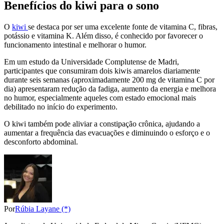
Benefícios do kiwi para o sono
O
kiwi
se destaca por ser uma excelente fonte de vitamina C, fibras,
potássio e vitamina K. Além disso, é conhecido por favorecer o
funcionamento intestinal e melhorar o humor.
Em um estudo da Universidade Complutense de Madri,
participantes que consumiram dois kiwis amarelos diariamente
durante seis semanas (aproximadamente 200 mg de vitamina C por
dia) apresentaram redução da fadiga, aumento da energia e melhora
no humor, especialmente aqueles com estado emocional mais
debilitado no início do experimento.
O kiwi também pode aliviar a constipação crônica, ajudando a
aumentar a frequência das evacuações e diminuindo o esforço e o
desconforto abdominal.
Por
Rúbia Layane (*)