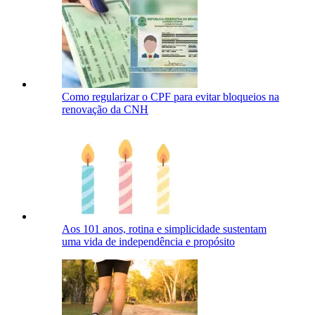
Como regularizar o CPF para evitar bloqueios na
renovação da CNH
Aos 101 anos, rotina e simplicidade sustentam
uma vida de independência e propósito