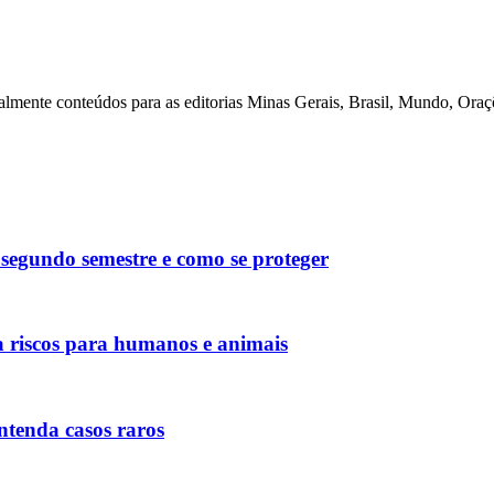
lmente conteúdos para as editorias Minas Gerais, Brasil, Mundo, Oraçõe
segundo semestre e como se proteger
a riscos para humanos e animais
ntenda casos raros