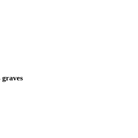
 graves