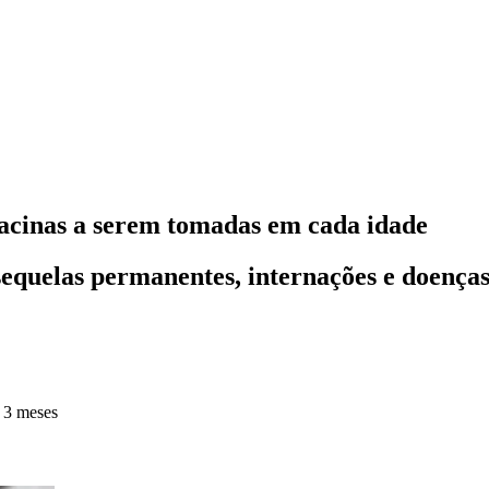
 vacinas a serem tomadas em cada idade
equelas permanentes, internações e doenças
 3 meses