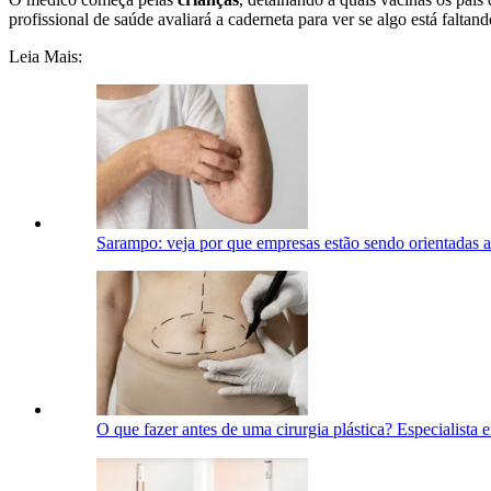
profissional de saúde avaliará a caderneta para ver se algo está faltand
Leia Mais:
Sarampo: veja por que empresas estão sendo orientadas a
O que fazer antes de uma cirurgia plástica? Especialista 