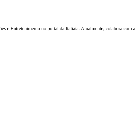
s e Entretenimento no portal da Itatiaia. Atualmente, colabora com a