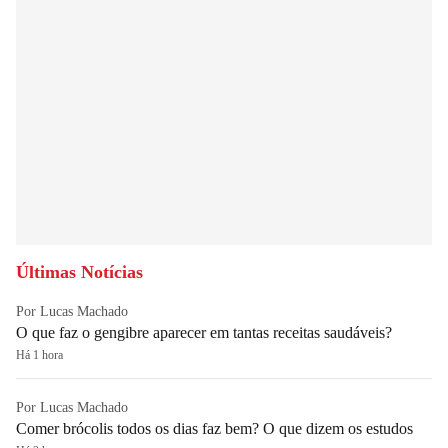
Últimas Notícias
Por Lucas Machado
O que faz o gengibre aparecer em tantas receitas saudáveis?
Há 1 hora
Por Lucas Machado
Comer brócolis todos os dias faz bem? O que dizem os estudos