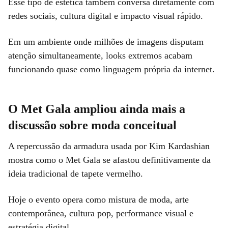
Esse tipo de estética também conversa diretamente com
redes sociais, cultura digital e impacto visual rápido.
Em um ambiente onde milhões de imagens disputam
atenção simultaneamente, looks extremos acabam
funcionando quase como linguagem própria da internet.
O Met Gala ampliou ainda mais a
discussão sobre moda conceitual
A repercussão da armadura usada por Kim Kardashian
mostra como o Met Gala se afastou definitivamente da
ideia tradicional de tapete vermelho.
Hoje o evento opera como mistura de moda, arte
contemporânea, cultura pop, performance visual e
estratégia digital.