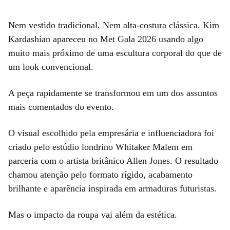
Nem vestido tradicional. Nem alta-costura clássica. Kim
Kardashian apareceu no Met Gala 2026 usando algo
muito mais próximo de uma escultura corporal do que de
um look convencional.
A peça rapidamente se transformou em um dos assuntos
mais comentados do evento.
O visual escolhido pela empresária e influenciadora foi
criado pelo estúdio londrino Whitaker Malem em
parceria com o artista britânico Allen Jones. O resultado
chamou atenção pelo formato rígido, acabamento
brilhante e aparência inspirada em armaduras futuristas.
Mas o impacto da roupa vai além da estética.