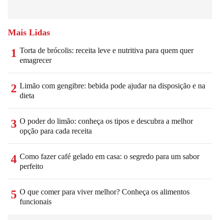
Mais Lidas
Torta de brócolis: receita leve e nutritiva para quem quer
1
emagrecer
Limão com gengibre: bebida pode ajudar na disposição e na
2
dieta
O poder do limão: conheça os tipos e descubra a melhor
3
opção para cada receita
Como fazer café gelado em casa: o segredo para um sabor
4
perfeito
O que comer para viver melhor? Conheça os alimentos
5
funcionais