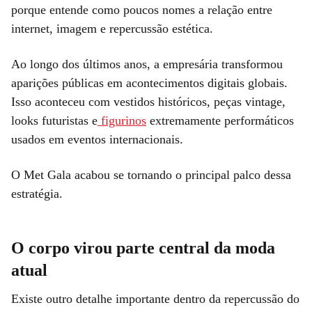
porque entende como poucos nomes a relação entre
internet, imagem e repercussão estética.
Ao longo dos últimos anos, a empresária transformou
aparições públicas em acontecimentos digitais globais.
Isso aconteceu com vestidos históricos, peças vintage,
looks futuristas e
figurinos
extremamente performáticos
usados em eventos internacionais.
O Met Gala acabou se tornando o principal palco dessa
estratégia.
O corpo virou parte central da moda
atual
Existe outro detalhe importante dentro da repercussão do