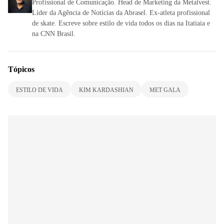
Profissional de Comunicação. Head de Marketing da Metalvest.
Líder da Agência de Notícias da Abrasel. Ex-atleta profissional
de skate. Escreve sobre estilo de vida todos os dias na Itatiaia e
na CNN Brasil.
Tópicos
ESTILO DE VIDA
KIM KARDASHIAN
MET GALA