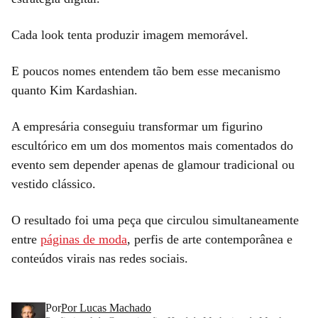
Cada look tenta produzir imagem memorável.
E poucos nomes entendem tão bem esse mecanismo
quanto Kim Kardashian.
A empresária conseguiu transformar um figurino
escultórico em um dos momentos mais comentados do
evento sem depender apenas de glamour tradicional ou
vestido clássico.
O resultado foi uma peça que circulou simultaneamente
entre
páginas de moda
, perfis de arte contemporânea e
conteúdos virais nas redes sociais.
Por
Por Lucas Machado