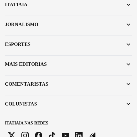
ITATIAIA
JORNALISMO
ESPORTES
MAIS EDITORIAS
COMENTARISTAS
COLUNISTAS
ITATIAIA NAS REDES