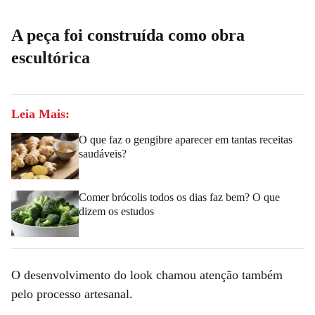
A peça foi construída como obra
escultórica
Leia Mais:
O que faz o gengibre aparecer em tantas receitas
saudáveis?
Comer brócolis todos os dias faz bem? O que
dizem os estudos
O desenvolvimento do look chamou atenção também
pelo processo artesanal.