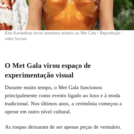
Kim Kardashian levou armadura artística ao Met Gala • Reprodução /
redes Sociais
O Met Gala virou espaço de
experimentação visual
Durante muito tempo, o Met Gala funcionou
principalmente como evento ligado ao luxo e à moda
tradicional. Nos últimos anos, a cerimônia começou a
operar em outro nível cultural.
As roupas deixaram de ser apenas peças de vestuário.