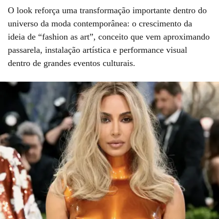
O look reforça uma transformação importante dentro do
universo da moda contemporânea: o crescimento da
ideia de “fashion as art”, conceito que vem aproximando
passarela, instalação artística e performance visual
dentro de grandes eventos culturais.