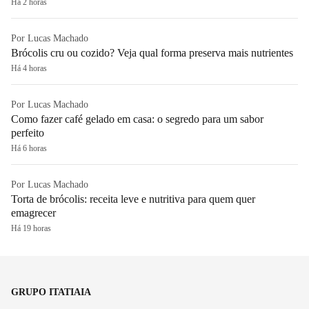
Há 2 horas
Por Lucas Machado
Brócolis cru ou cozido? Veja qual forma preserva mais nutrientes
Há 4 horas
Por Lucas Machado
Como fazer café gelado em casa: o segredo para um sabor
perfeito
Há 6 horas
Por Lucas Machado
Torta de brócolis: receita leve e nutritiva para quem quer
emagrecer
Há 19 horas
GRUPO ITATIAIA