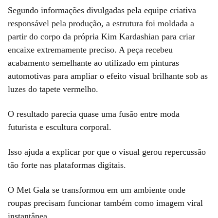
Segundo informações divulgadas pela equipe criativa
responsável pela produção, a estrutura foi moldada a
partir do corpo da própria Kim Kardashian para criar
encaixe extremamente preciso. A peça recebeu
acabamento semelhante ao utilizado em pinturas
automotivas para ampliar o efeito visual brilhante sob as
luzes do tapete vermelho.
O resultado parecia quase uma fusão entre moda
futurista e escultura corporal.
Isso ajuda a explicar por que o visual gerou repercussão
tão forte nas plataformas digitais.
O Met Gala se transformou em um ambiente onde
roupas precisam funcionar também como imagem viral
instantânea.