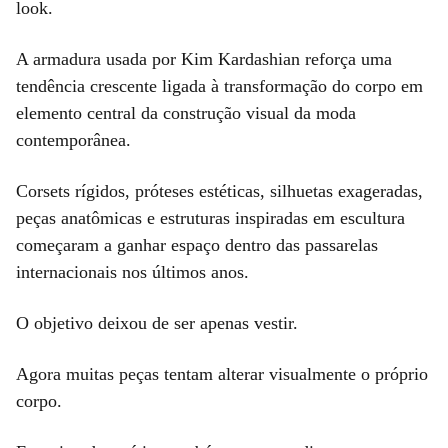
look.
A armadura usada por Kim Kardashian reforça uma
tendência crescente ligada à transformação do corpo em
elemento central da construção visual da moda
contemporânea.
Corsets rígidos, próteses estéticas, silhuetas exageradas,
peças anatômicas e estruturas inspiradas em escultura
começaram a ganhar espaço dentro das passarelas
internacionais nos últimos anos.
O objetivo deixou de ser apenas vestir.
Agora muitas peças tentam alterar visualmente o próprio
corpo.