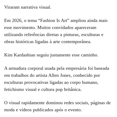
Viraram narrativa visual.
Em 2026, o tema “Fashion Is Art” ampliou ainda mais
esse movimento. Muitos convidados apareceram
utilizando referências diretas a pinturas, esculturas e
obras históricas ligadas à arte contemporânea.
Kim Kardashian seguiu justamente esse caminho.
A armadura corporal usada pela empresária foi baseada
em trabalhos do artista Allen Jones, conhecido por
esculturas provocativas ligadas ao corpo humano,
fetichismo visual e cultura pop britânica.
O visual rapidamente dominou redes sociais, páginas de
moda e vídeos publicados após o evento.