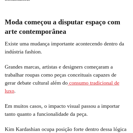
Moda começou a disputar espaço com
arte contemporânea
Existe uma mudança importante acontecendo dentro da
indústria fashion.
Grandes marcas, artistas e designers começaram a
trabalhar roupas como peças conceituais capazes de
gerar debate cultural além do
consumo tradicional de
luxo
.
Em muitos casos, o impacto visual passou a importar
tanto quanto a funcionalidade da peça.
Kim Kardashian ocupa posição forte dentro dessa lógica