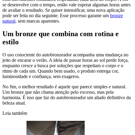
se desenvolve com o tempo, então vale esperar algumas horas antes
de avaliar o resultado. Se quiser intensificar, uma nova aplicação
pode ser feita no dia seguinte. Esse processo garante um
bronze
natural
, sem marcas aparentes.
Um bronze que combina com rotina e
estilo
O uso consciente do autobronzeador acompanha uma mudança no
jeito de encarar o verão. A ideia de passar horas ao sol perde força,
enquanto cresce a busca por soluções que respeitam o corpo e o
ritmo de cada um. Quando bem usado, o produto entrega cor,
luminosidade e confiança, sem exageros.
No fim, o melhor resultado é aquele que parece simples e natural.
Um bronze que não chama atenção pelo excesso, mas pela
harmonia. É isso que faz do autobronzeador um aliado definitivo da
beleza atual.
Leia também