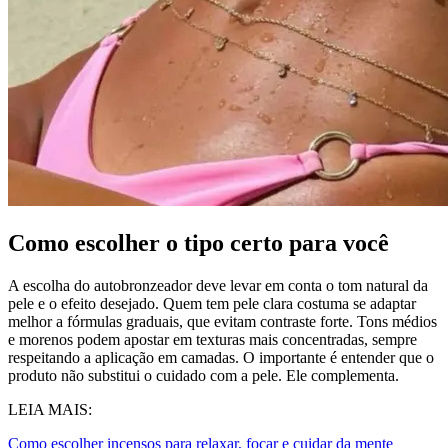
Como escolher o tipo certo para você
A escolha do autobronzeador deve levar em conta o tom natural da
pele e o efeito desejado. Quem tem pele clara costuma se adaptar
melhor a fórmulas graduais, que evitam contraste forte. Tons médios
e morenos podem apostar em texturas mais concentradas, sempre
respeitando a aplicação em camadas. O importante é entender que o
produto não substitui o cuidado com a pele. Ele complementa.
LEIA MAIS:
Como escolher incensos para relaxar, focar e cuidar da mente