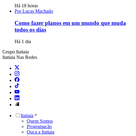
Há 18 horas
Por Lucas Machado
Como fazer planos em um mundo que muda
todos os dias
Há 1 dia
Grupo Itatiaia
Itatiaia Nas Redes
Itatiaia
Quem Somos
Programação
Ouça a Itatiaia