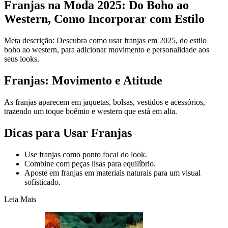
Franjas na Moda 2025: Do Boho ao
Western, Como Incorporar com Estilo
Meta descrição: Descubra como usar franjas em 2025, do estilo
boho ao western, para adicionar movimento e personalidade aos
seus looks.
Franjas: Movimento e Atitude
As franjas aparecem em jaquetas, bolsas, vestidos e acessórios,
trazendo um toque boêmio e western que está em alta.
Dicas para Usar Franjas
Use franjas como ponto focal do look.
Combine com peças lisas para equilíbrio.
Aposte em franjas em materiais naturais para um visual
sofisticado.
Leia Mais