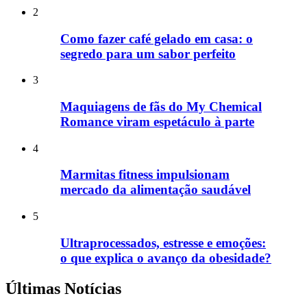
2
Como fazer café gelado em casa: o
segredo para um sabor perfeito
3
Maquiagens de fãs do My Chemical
Romance viram espetáculo à parte
4
Marmitas fitness impulsionam
mercado da alimentação saudável
5
Ultraprocessados, estresse e emoções:
o que explica o avanço da obesidade?
Últimas Notícias