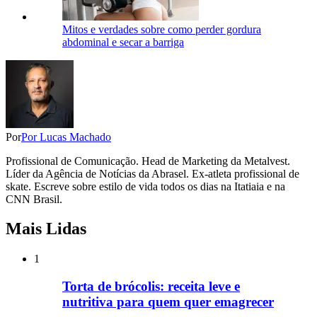
Mitos e verdades sobre como perder gordura
abdominal e secar a barriga
Por
Por Lucas Machado
Profissional de Comunicação. Head de Marketing da Metalvest.
Líder da Agência de Notícias da Abrasel. Ex-atleta profissional de
skate. Escreve sobre estilo de vida todos os dias na Itatiaia e na
CNN Brasil.
Mais Lidas
1
Torta de brócolis: receita leve e
nutritiva para quem quer emagrecer