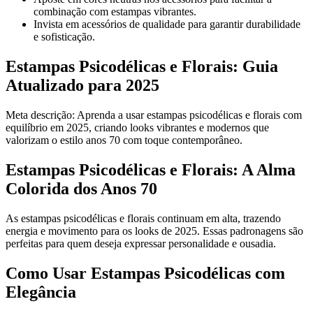
combinação com estampas vibrantes.
Invista em acessórios de qualidade para garantir durabilidade
e sofisticação.
Estampas Psicodélicas e Florais: Guia
Atualizado para 2025
Meta descrição: Aprenda a usar estampas psicodélicas e florais com
equilíbrio em 2025, criando looks vibrantes e modernos que
valorizam o estilo anos 70 com toque contemporâneo.
Estampas Psicodélicas e Florais: A Alma
Colorida dos Anos 70
As estampas psicodélicas e florais continuam em alta, trazendo
energia e movimento para os looks de 2025. Essas padronagens são
perfeitas para quem deseja expressar personalidade e ousadia.
Como Usar Estampas Psicodélicas com
Elegância