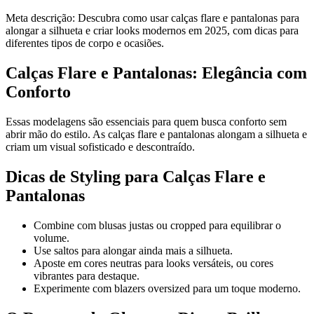
Meta descrição: Descubra como usar calças flare e pantalonas para
alongar a silhueta e criar looks modernos em 2025, com dicas para
diferentes tipos de corpo e ocasiões.
Calças Flare e Pantalonas: Elegância com
Conforto
Essas modelagens são essenciais para quem busca conforto sem
abrir mão do estilo. As calças flare e pantalonas alongam a silhueta e
criam um visual sofisticado e descontraído.
Dicas de Styling para Calças Flare e
Pantalonas
Combine com blusas justas ou cropped para equilibrar o
volume.
Use saltos para alongar ainda mais a silhueta.
Aposte em cores neutras para looks versáteis, ou cores
vibrantes para destaque.
Experimente com blazers oversized para um toque moderno.