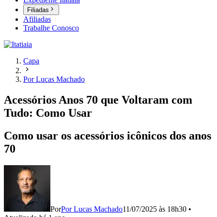
Filiadas
Afiliadas
Trabalhe Conosco
Capa
Por Lucas Machado
Acessórios Anos 70 que Voltaram com
Tudo: Como Usar
Como usar os acessórios icônicos dos anos
70
Por
Por Lucas Machado
11/07/2025 às 18h30
•