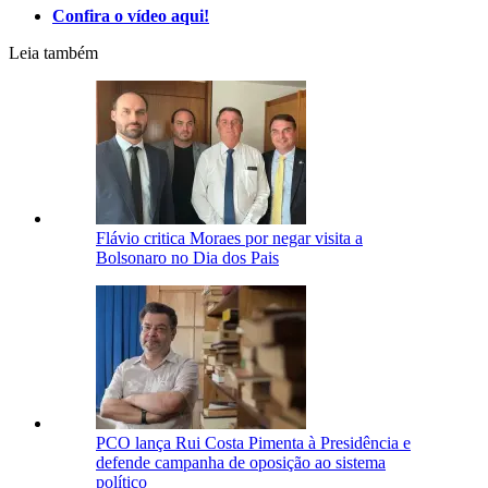
Confira o vídeo aqui!
Leia também
Flávio critica Moraes por negar visita a
Bolsonaro no Dia dos Pais
PCO lança Rui Costa Pimenta à Presidência e
defende campanha de oposição ao sistema
político