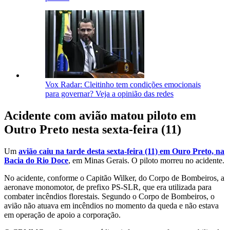
Vox Radar: Cleitinho tem condições emocionais
para governar? Veja a opinião das redes
Acidente com avião matou piloto em
Outro Preto nesta sexta-feira (11)
Um
avião caiu na tarde desta sexta-feira (11) em Ouro Preto, na
Bacia do Rio Doce
, em Minas Gerais. O piloto morreu no acidente.
No acidente, conforme o Capitão Wilker, do Corpo de Bombeiros, a
aeronave monomotor, de prefixo PS-SLR, que era utilizada para
combater incêndios florestais. Segundo o Corpo de Bombeiros, o
avião não atuava em incêndios no momento da queda e não estava
em operação de apoio a corporação.