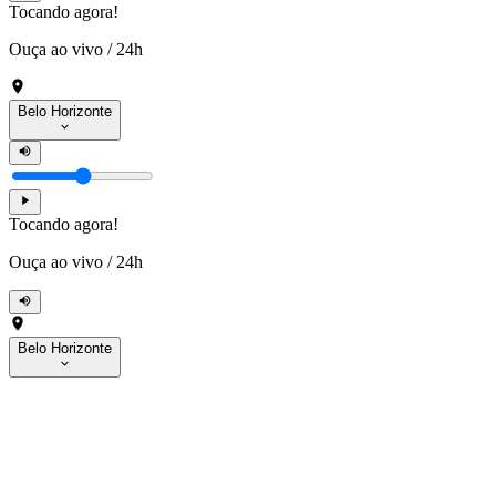
Tocando agora!
Ouça ao vivo
/
24h
Belo Horizonte
Tocando agora!
Ouça ao vivo
/
24h
Belo Horizonte