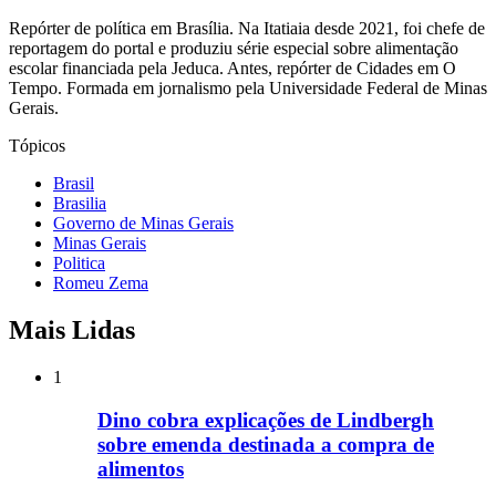
Repórter de política em Brasília. Na Itatiaia desde 2021, foi chefe de
reportagem do portal e produziu série especial sobre alimentação
escolar financiada pela Jeduca. Antes, repórter de Cidades em O
Tempo. Formada em jornalismo pela Universidade Federal de Minas
Gerais.
Tópicos
Brasil
Brasilia
Governo de Minas Gerais
Minas Gerais
Politica
Romeu Zema
Mais Lidas
1
Dino cobra explicações de Lindbergh
sobre emenda destinada a compra de
alimentos