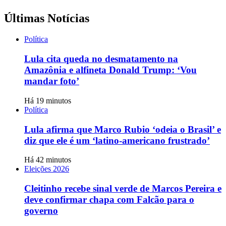
Últimas Notícias
Política
Lula cita queda no desmatamento na
Amazônia e alfineta Donald Trump: ‘Vou
mandar foto’
Há 19 minutos
Política
Lula afirma que Marco Rubio ‘odeia o Brasil’ e
diz que ele é um ‘latino-americano frustrado’
Há 42 minutos
Eleições 2026
Cleitinho recebe sinal verde de Marcos Pereira e
deve confirmar chapa com Falcão para o
governo