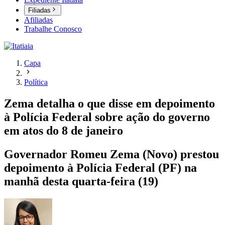
Filiadas
Afiliadas
Trabalhe Conosco
Capa
Política
Zema detalha o que disse em depoimento
à Polícia Federal sobre ação do governo
em atos do 8 de janeiro
Governador Romeu Zema (Novo) prestou
depoimento à Polícia Federal (PF) na
manhã desta quarta-feira (19)