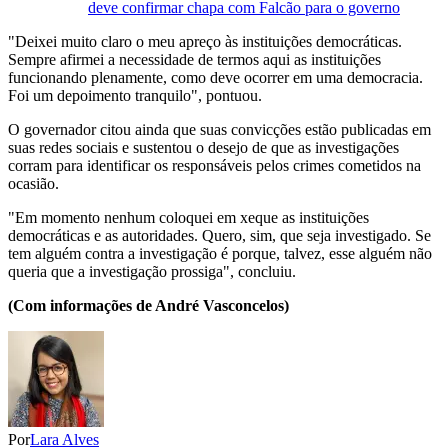
deve confirmar chapa com Falcão para o governo
"Deixei muito claro o meu apreço às instituições democráticas.
Sempre afirmei a necessidade de termos aqui as instituições
funcionando plenamente, como deve ocorrer em uma democracia.
Foi um depoimento tranquilo", pontuou.
O governador citou ainda que suas convicções estão publicadas em
suas redes sociais e sustentou o desejo de que as investigações
corram para identificar os responsáveis pelos crimes cometidos na
ocasião.
"Em momento nenhum coloquei em xeque as instituições
democráticas e as autoridades. Quero, sim, que seja investigado. Se
tem alguém contra a investigação é porque, talvez, esse alguém não
queria que a investigação prossiga", concluiu.
(Com informações de André Vasconcelos)
Por
Lara Alves