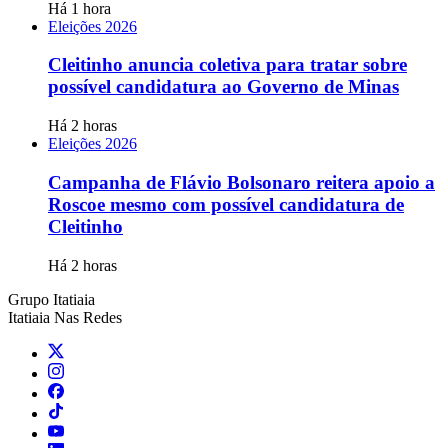
Há 1 hora
Eleições 2026
Cleitinho anuncia coletiva para tratar sobre
possível candidatura ao Governo de Minas
Há 2 horas
Eleições 2026
Campanha de Flávio Bolsonaro reitera apoio a
Roscoe mesmo com possível candidatura de
Cleitinho
Há 2 horas
Grupo Itatiaia
Itatiaia Nas Redes