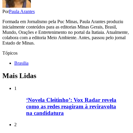
Por
Paula Arantes
Formada em Jornalismo pela Puc Minas, Paula Arantes produziu
inicialmente conteúdos para as editorias Minas Gerais, Brasil,
Mundo, Orações e Entretenimento no portal da Itatiaia. Atualmente,
colabora com a editoria Meio Ambiente. Antes, passou pelo jornal
Estado de Minas.
Tópicos
Brasilia
Mais Lidas
1
‘Novela Cleitinho’: Vox Radar revela
como as redes reagiram à reviravolta
na candidatura
2