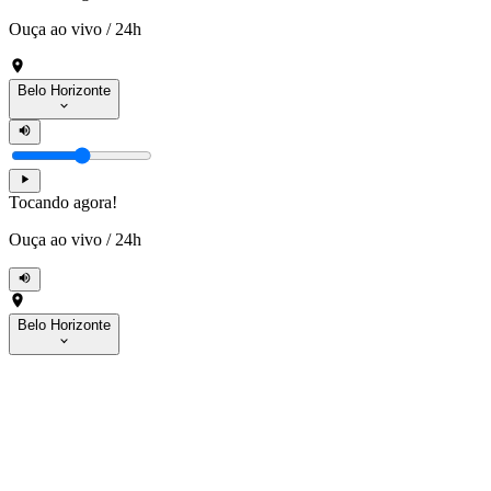
Ouça ao vivo
/
24h
Belo Horizonte
Tocando agora!
Ouça ao vivo
/
24h
Belo Horizonte