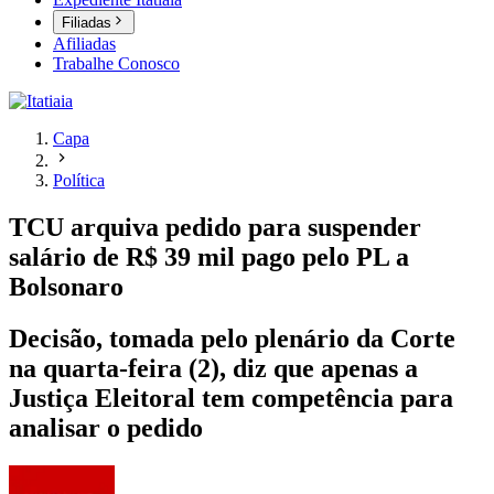
Filiadas
Afiliadas
Trabalhe Conosco
Capa
Política
TCU arquiva pedido para suspender
salário de R$ 39 mil pago pelo PL a
Bolsonaro
Decisão, tomada pelo plenário da Corte
na quarta-feira (2), diz que apenas a
Justiça Eleitoral tem competência para
analisar o pedido