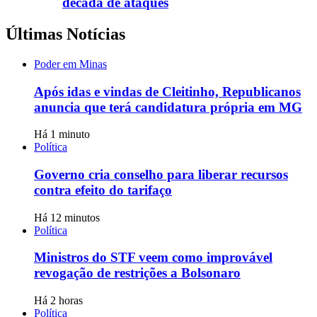
década de ataques
Últimas Notícias
Poder em Minas
Após idas e vindas de Cleitinho, Republicanos
anuncia que terá candidatura própria em MG
Há 1 minuto
Política
Governo cria conselho para liberar recursos
contra efeito do tarifaço
Há 12 minutos
Política
Ministros do STF veem como improvável
revogação de restrições a Bolsonaro
Há 2 horas
Política