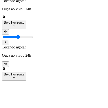
Tocando agora!
Ouça ao vivo
/
24h
Belo Horizonte
Tocando agora!
Ouça ao vivo
/
24h
Belo Horizonte