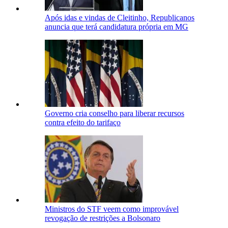
Após idas e vindas de Cleitinho, Republicanos
anuncia que terá candidatura própria em MG
Governo cria conselho para liberar recursos
contra efeito do tarifaço
Ministros do STF veem como improvável
revogação de restrições a Bolsonaro