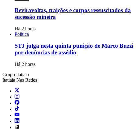
Reviravoltas, traições e corpos ressuscitados da
sucessão mineira
Há 2 horas
Política
STJ julga nesta quinta punição de Marco Buzzi
por denúncias de assédio
Há 2 horas
Grupo Itatiaia
Itatiaia Nas Redes