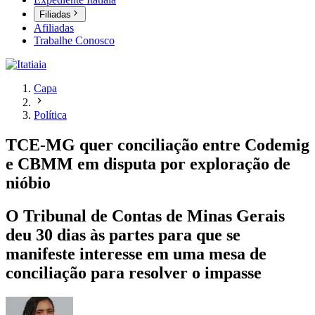
Filiadas
Afiliadas
Trabalhe Conosco
Capa
Política
TCE-MG quer conciliação entre Codemig
e CBMM em disputa por exploração de
nióbio
O Tribunal de Contas de Minas Gerais
deu 30 dias às partes para que se
manifeste interesse em uma mesa de
conciliação para resolver o impasse