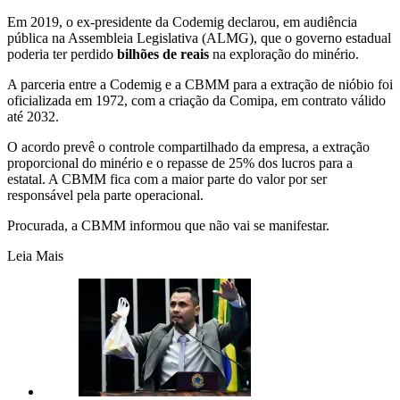
Em 2019, o ex-presidente da Codemig declarou, em audiência
pública na Assembleia Legislativa (ALMG), que o governo estadual
poderia ter perdido
bilhões de reais
na exploração do minério.
A parceria entre a Codemig e a CBMM para a extração de nióbio foi
oficializada em 1972, com a criação da Comipa, em contrato válido
até 2032.
O acordo prevê o controle compartilhado da empresa, a extração
proporcional do minério e o repasse de 25% dos lucros para a
estatal. A CBMM fica com a maior parte do valor por ser
responsável pela parte operacional.
Procurada, a CBMM informou que não vai se manifestar.
Leia Mais