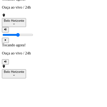
Ouça ao vivo
/
24h
Belo Horizonte
Tocando agora!
Ouça ao vivo
/
24h
Belo Horizonte