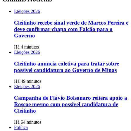
Eleições 2026
Cleitinho recebe sinal verde de Marcos Pereira e
deve confirmar chapa com Falcão para o
Governo
Há 4 minutos
Eleições 2026
Cleitinho anuncia coletiva para tratar sobre
possível candidatura ao Governo de Minas
Há 49 minutos
Eleições 2026
Campanha de Flávio Bolsonaro reitera apoio a
Roscoe mesmo com possível candidatura de
Cleitinho
Há 54 minutos
Política