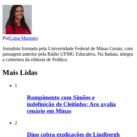
Por
Luisa Marques
Jornalista formada pela Universidade Federal de Minas Gerais, com
passagem anterior pela Rádio UFMG Educativa. Na Itatiaia, integra
a cobertura da editoria de Política.
Mais Lidas
1
Rompimento com Simões e
indefinição de Cleitinho: Aro avalia
cenário em Minas
2
Dino cobra explicações de Lindbergh