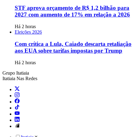
STF aprova orçamento de R$ 1,2 bilhão para
2027 com aumento de 17% em relação a 2026
Há 2 horas
Eleições 2026
Com crítica a Lula, Caiado descarta retaliação
aos EUA sobre tarifas impostas por Trump
Há 2 horas
Grupo Itatiaia
Itatiaia Nas Redes